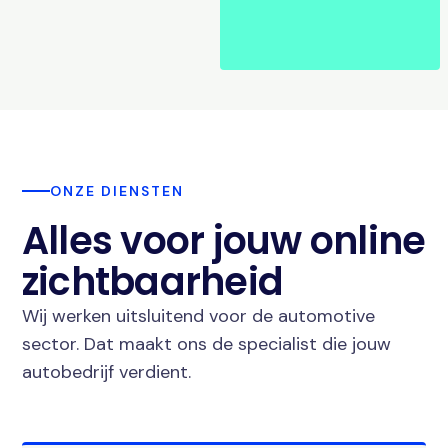
ONZE DIENSTEN
Alles voor jouw online
zichtbaarheid
Wij werken uitsluitend voor de automotive
sector. Dat maakt ons de specialist die jouw
autobedrijf verdient.