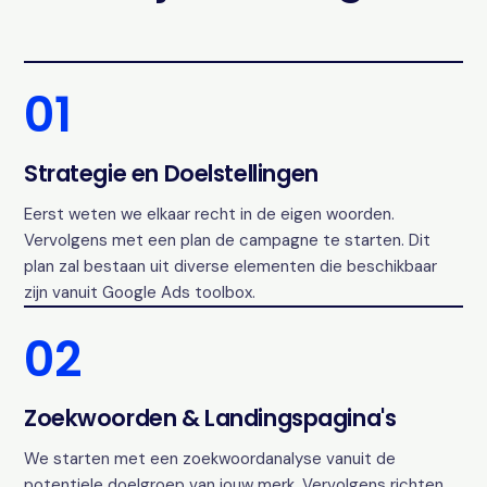
01
Strategie en Doelstellingen
Eerst weten we elkaar recht in de eigen woorden.
Vervolgens met een plan de campagne te starten. Dit
plan zal bestaan uit diverse elementen die beschikbaar
zijn vanuit Google Ads toolbox.
02
Zoekwoorden & Landingspagina's
We starten met een zoekwoordanalyse vanuit de
potentiele doelgroep van jouw merk. Vervolgens richten