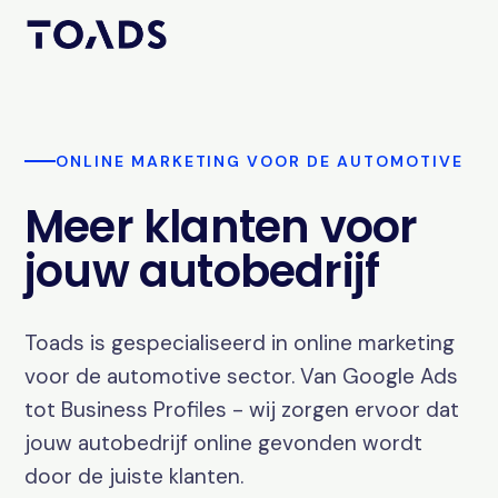
ONLINE MARKETING VOOR DE AUTOMOTIVE
Meer klanten voor
jouw autobedrijf
Toads is gespecialiseerd in online marketing
voor de automotive sector. Van Google Ads
tot Business Profiles - wij zorgen ervoor dat
jouw autobedrijf online gevonden wordt
door de juiste klanten.