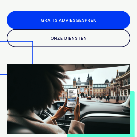
GRATIS ADVIESGESPREK
ONZE DIENSTEN