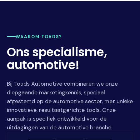
WAAROM TOADS?
Ons specialisme,
automotive!
Bij Toads Automotive combineren we onze
diepgaande marketingkennis, speciaal
afgestemd op de automotive sector, met unieke
innovatieve, resultaatgerichte tools. Onze
aanpak is specifiek ontwikkeld voor de
uitdagingen van de automotive branche.