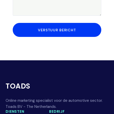
VERSTUUR BERICHT
TOADS
Online marketing specialist voor de automotive sector.
Toads BV - The Netherlands.
DIENSTEN
BEDRIJF