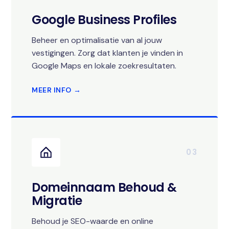
Google Business Profiles
Beheer en optimalisatie van al jouw
vestigingen. Zorg dat klanten je vinden in
Google Maps en lokale zoekresultaten.
MEER INFO →
03
Domeinnaam Behoud &
Migratie
Behoud je SEO-waarde en online