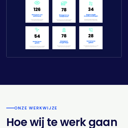
ONZE WERKWIJZE
Hoe wij te werk gaan