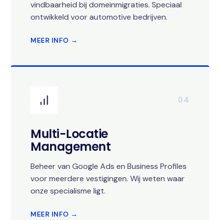
vindbaarheid bij domeinmigraties. Speciaal
ontwikkeld voor automotive bedrijven.
MEER INFO →
04
Multi-Locatie
Management
Beheer van Google Ads en Business Profiles
voor meerdere vestigingen. Wij weten waar
onze specialisme ligt.
MEER INFO →