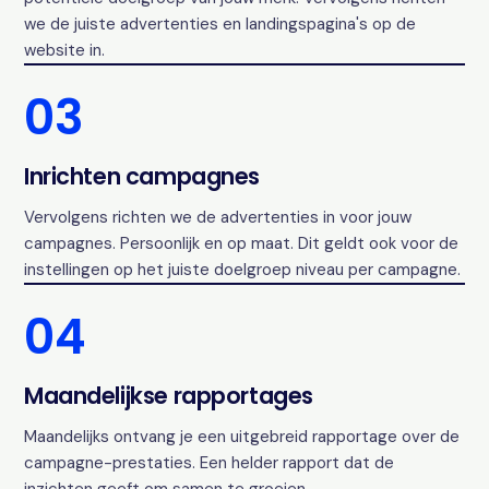
we de juiste advertenties en landingspagina's op de
website in.
03
Inrichten campagnes
Vervolgens richten we de advertenties in voor jouw
campagnes. Persoonlijk en op maat. Dit geldt ook voor de
instellingen op het juiste doelgroep niveau per campagne.
04
Maandelijkse rapportages
Maandelijks ontvang je een uitgebreid rapportage over de
campagne-prestaties. Een helder rapport dat de