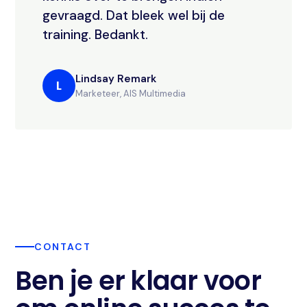
gevraagd. Dat bleek wel bij de
training. Bedankt.
Lindsay Remark
L
Marketeer, AIS Multimedia
CONTACT
Ben je er klaar voor