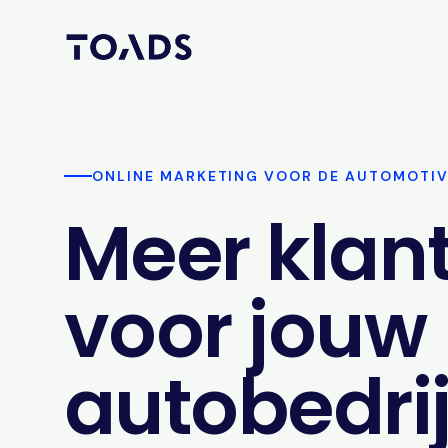
ONLINE MARKETING VOOR DE AUTOMOTI
Meer klan
voor jouw
autobedrij