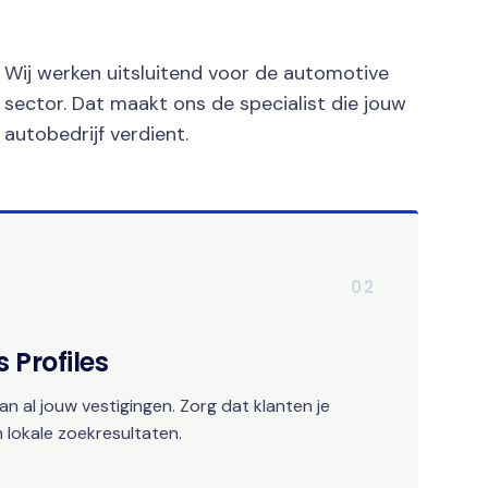
Wij werken uitsluitend voor de automotive
sector. Dat maakt ons de specialist die jouw
autobedrijf verdient.
02
 Profiles
an al jouw vestigingen. Zorg dat klanten je
 lokale zoekresultaten.