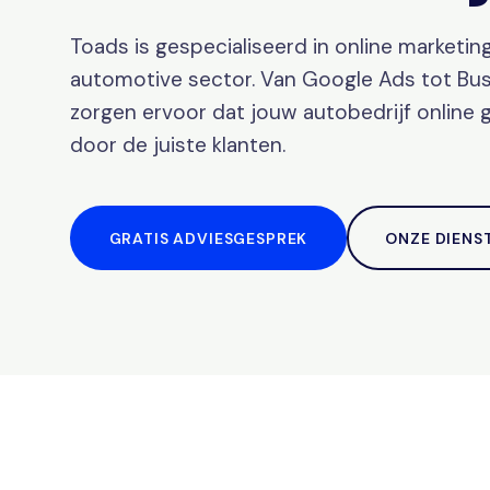
Toads is gespecialiseerd in online marketin
automotive sector. Van Google Ads tot Busi
zorgen ervoor dat jouw autobedrijf online
door de juiste klanten.
GRATIS ADVIESGESPREK
ONZE DIENS