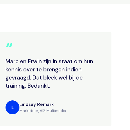
“
Marc en Erwin zijn in staat om hun
kennis over te brengen indien
gevraagd. Dat bleek wel bij de
training. Bedankt.
Lindsay Remark
L
Marketeer, AIS Multimedia