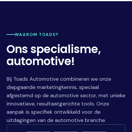
WAAROM TOADS?
Ons specialisme,
automotive!
Bij Toads Automotive combineren we onze
diepgaande marketingkennis, speciaal
afgestemd op de automotive sector, met unieke
innovatieve, resultaatgerichte tools. Onze
aanpak is specifiek ontwikkeld voor de
uitdagingen van de automotive branche.