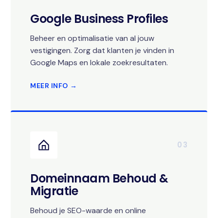
Google Business Profiles
Beheer en optimalisatie van al jouw
vestigingen. Zorg dat klanten je vinden in
Google Maps en lokale zoekresultaten.
MEER INFO →
03
Domeinnaam Behoud &
Migratie
Behoud je SEO-waarde en online