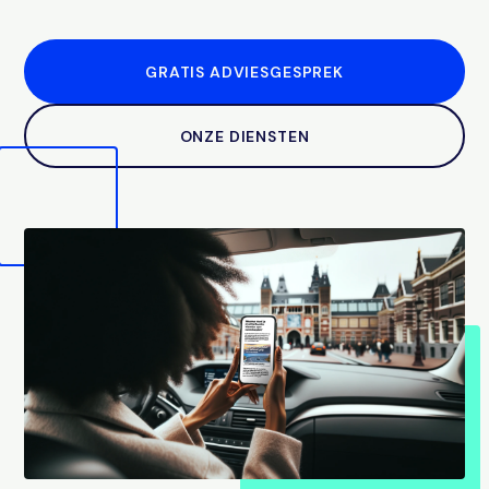
GRATIS ADVIESGESPREK
ONZE DIENSTEN