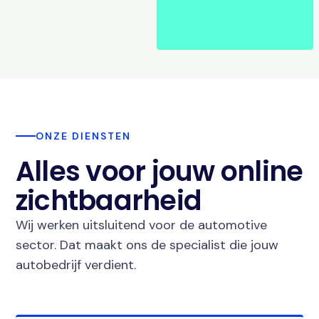
ONZE DIENSTEN
Alles voor jouw online
zichtbaarheid
Wij werken uitsluitend voor de automotive
sector. Dat maakt ons de specialist die jouw
autobedrijf verdient.