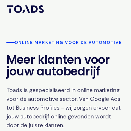
ONLINE MARKETING VOOR DE AUTOMOTIVE
Meer klanten voor
jouw autobedrijf
Toads is gespecialiseerd in online marketing
voor de automotive sector. Van Google Ads
tot Business Profiles - wij zorgen ervoor dat
jouw autobedrijf online gevonden wordt
door de juiste klanten.