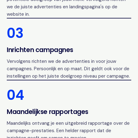
we de juiste advertenties en landingspagina's op de
website in.
03
Inrichten campagnes
Vervolgens richten we de advertenties in voor jouw
campagnes. Persoonlijk en op maat. Dit geldt ook voor de
instellingen op het juiste doelgroep niveau per campagne.
04
Maandelijkse rapportages
Maandelijks ontvang je een uitgebreid rapportage over de
campagne-prestaties. Een helder rapport dat de