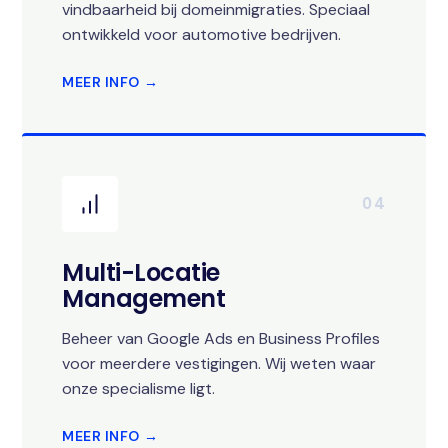
vindbaarheid bij domeinmigraties. Speciaal
ontwikkeld voor automotive bedrijven.
MEER INFO →
04
Multi-Locatie
Management
Beheer van Google Ads en Business Profiles
voor meerdere vestigingen. Wij weten waar
onze specialisme ligt.
MEER INFO →