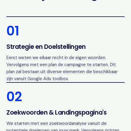
01
Strategie en Doelstellingen
Eerst weten we elkaar recht in de eigen woorden.
Vervolgens met een plan de campagne te starten. Dit
plan zal bestaan uit diverse elementen die beschikbaar
zijn vanuit Google Ads toolbox.
02
Zoekwoorden & Landingspagina's
We starten met een zoekwoordanalyse vanuit de
potentiele doelgroep van jouw merk. Vervolgens richten