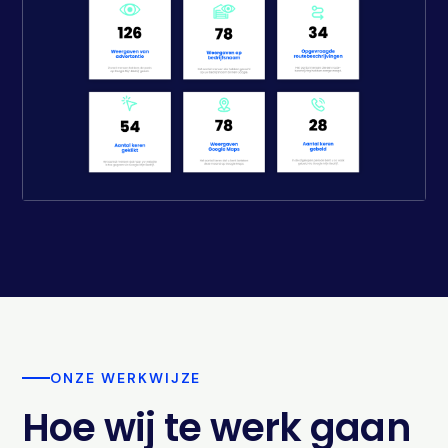
ONZE WERKWIJZE
Hoe wij te werk gaan