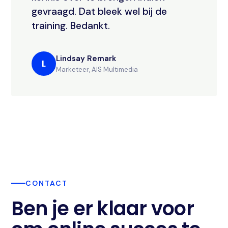
gevraagd. Dat bleek wel bij de
training. Bedankt.
Lindsay Remark
L
Marketeer, AIS Multimedia
CONTACT
Ben je er klaar voor