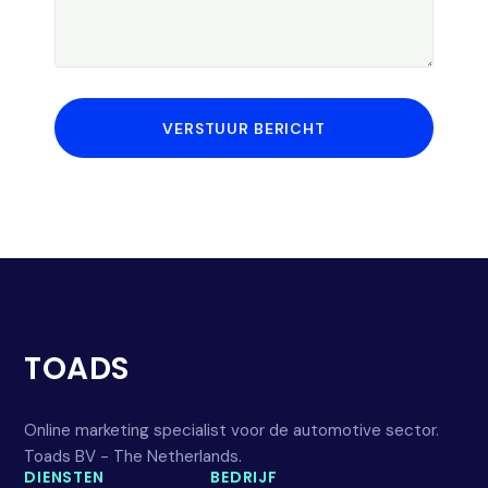
VERSTUUR BERICHT
TOADS
Online marketing specialist voor de automotive sector.
Toads BV - The Netherlands.
DIENSTEN
BEDRIJF