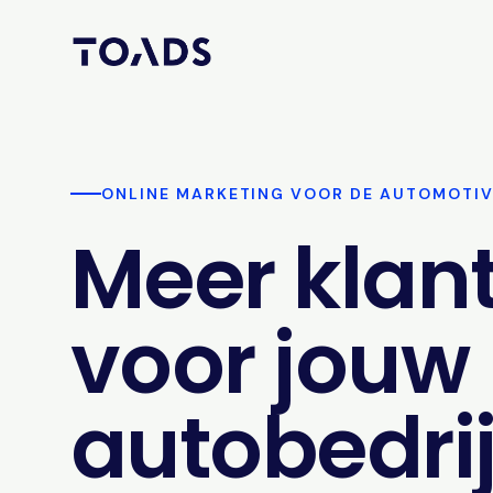
ONLINE MARKETING VOOR DE AUTOMOTI
Meer klan
voor jouw
autobedrij