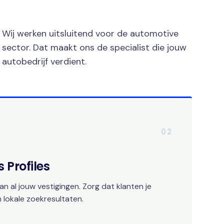
Wij werken uitsluitend voor de automotive
sector. Dat maakt ons de specialist die jouw
autobedrijf verdient.
02
 Profiles
an al jouw vestigingen. Zorg dat klanten je
 lokale zoekresultaten.