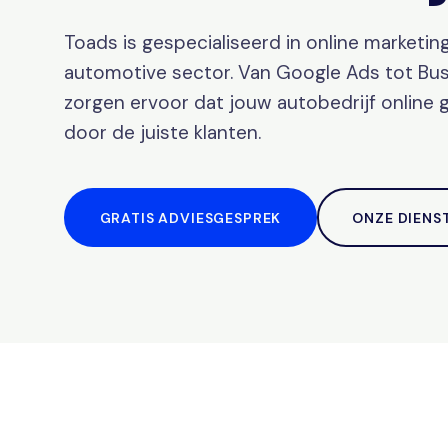
Toads is gespecialiseerd in online marketin
automotive sector. Van Google Ads tot Busi
zorgen ervoor dat jouw autobedrijf online
door de juiste klanten.
GRATIS ADVIESGESPREK
ONZE DIENS