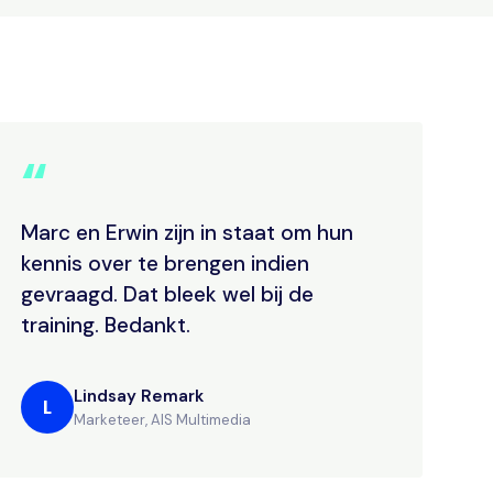
“
Marc en Erwin zijn in staat om hun
kennis over te brengen indien
gevraagd. Dat bleek wel bij de
training. Bedankt.
Lindsay Remark
L
Marketeer, AIS Multimedia