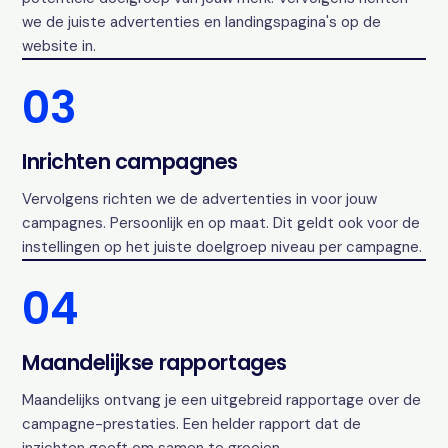
we de juiste advertenties en landingspagina's op de
website in.
03
Inrichten campagnes
Vervolgens richten we de advertenties in voor jouw
campagnes. Persoonlijk en op maat. Dit geldt ook voor de
instellingen op het juiste doelgroep niveau per campagne.
04
Maandelijkse rapportages
Maandelijks ontvang je een uitgebreid rapportage over de
campagne-prestaties. Een helder rapport dat de