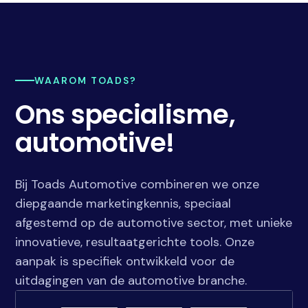
WAAROM TOADS?
Ons specialisme,
automotive!
Bij Toads Automotive combineren we onze
diepgaande marketingkennis, speciaal
afgestemd op de automotive sector, met unieke
innovatieve, resultaatgerichte tools. Onze
aanpak is specifiek ontwikkeld voor de
uitdagingen van de automotive branche.