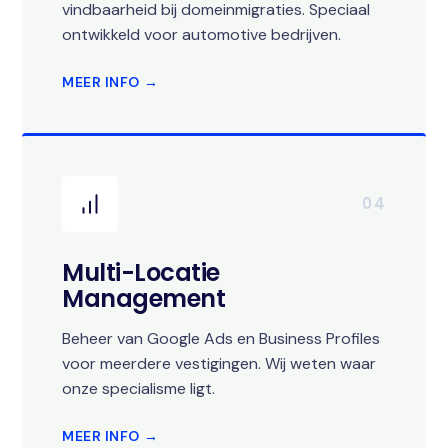
vindbaarheid bij domeinmigraties. Speciaal
ontwikkeld voor automotive bedrijven.
MEER INFO →
04
Multi-Locatie
Management
Beheer van Google Ads en Business Profiles
voor meerdere vestigingen. Wij weten waar
onze specialisme ligt.
MEER INFO →