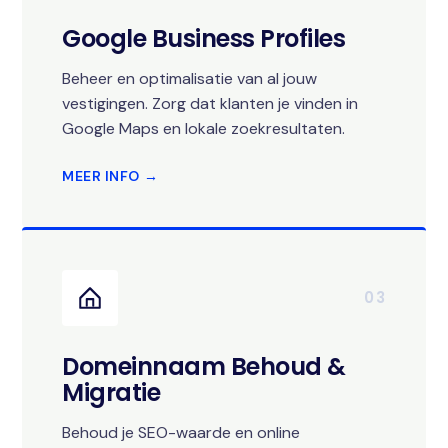
Google Business Profiles
Beheer en optimalisatie van al jouw
vestigingen. Zorg dat klanten je vinden in
Google Maps en lokale zoekresultaten.
MEER INFO →
03
Domeinnaam Behoud &
Migratie
Behoud je SEO-waarde en online