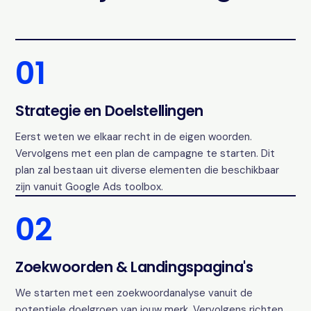
01
Strategie en Doelstellingen
Eerst weten we elkaar recht in de eigen woorden.
Vervolgens met een plan de campagne te starten. Dit
plan zal bestaan uit diverse elementen die beschikbaar
zijn vanuit Google Ads toolbox.
02
Zoekwoorden & Landingspagina's
We starten met een zoekwoordanalyse vanuit de
potentiele doelgroep van jouw merk. Vervolgens richten