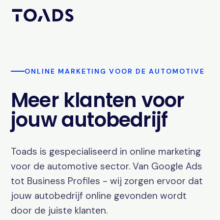
ONLINE MARKETING VOOR DE AUTOMOTIVE
Meer klanten voor
jouw autobedrijf
Toads is gespecialiseerd in online marketing
voor de automotive sector. Van Google Ads
tot Business Profiles - wij zorgen ervoor dat
jouw autobedrijf online gevonden wordt
door de juiste klanten.