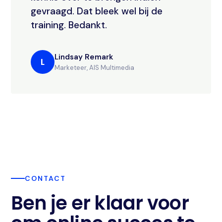
gevraagd. Dat bleek wel bij de
training. Bedankt.
Lindsay Remark
L
Marketeer, AIS Multimedia
CONTACT
Ben je er klaar voor