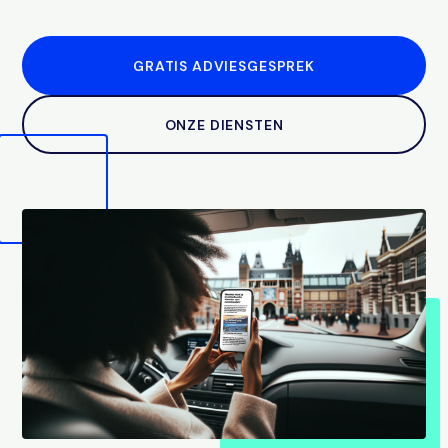
GRATIS ADVIESGESPREK
ONZE DIENSTEN