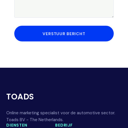
VERSTUUR BERICHT
TOADS
Online marketing specialist voor de automotive sector.
Toads BV - The Netherlands.
DIENSTEN
BEDRIJF