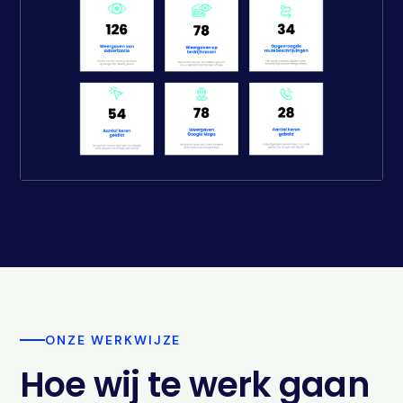
ONZE WERKWIJZE
Hoe wij te werk gaan