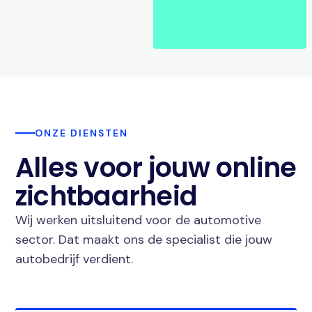
ONZE DIENSTEN
Alles voor jouw online
zichtbaarheid
Wij werken uitsluitend voor de automotive
sector. Dat maakt ons de specialist die jouw
autobedrijf verdient.