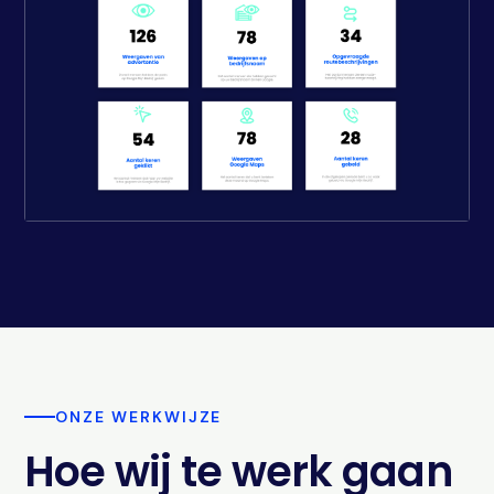
ONZE WERKWIJZE
Hoe wij te werk gaan