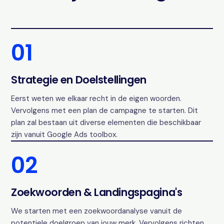
01
Strategie en Doelstellingen
Eerst weten we elkaar recht in de eigen woorden.
Vervolgens met een plan de campagne te starten. Dit
plan zal bestaan uit diverse elementen die beschikbaar
zijn vanuit Google Ads toolbox.
02
Zoekwoorden & Landingspagina's
We starten met een zoekwoordanalyse vanuit de
potentiele doelgroep van jouw merk. Vervolgens richten