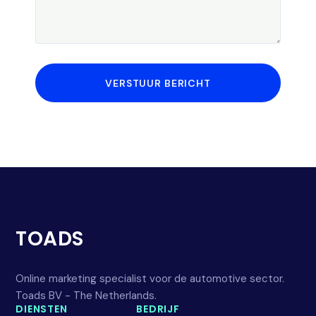
VERSTUUR BERICHT
TOADS
Online marketing specialist voor de automotive sector.
Toads BV - The Netherlands.
DIENSTEN
BEDRIJF