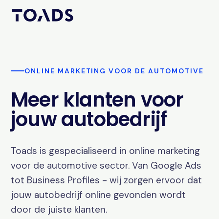
ONLINE MARKETING VOOR DE AUTOMOTIVE
Meer klanten voor
jouw autobedrijf
Toads is gespecialiseerd in online marketing
voor de automotive sector. Van Google Ads
tot Business Profiles - wij zorgen ervoor dat
jouw autobedrijf online gevonden wordt
door de juiste klanten.