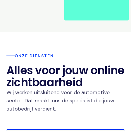
ONZE DIENSTEN
Alles voor jouw online
zichtbaarheid
Wij werken uitsluitend voor de automotive
sector. Dat maakt ons de specialist die jouw
autobedrijf verdient.