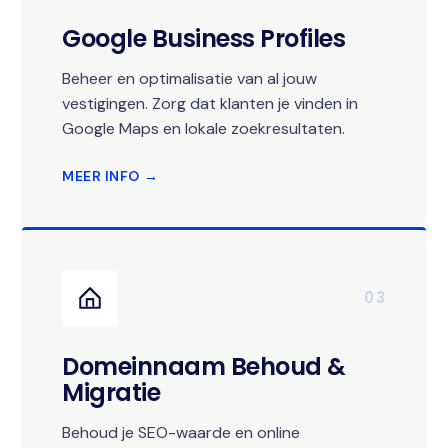
Google Business Profiles
Beheer en optimalisatie van al jouw
vestigingen. Zorg dat klanten je vinden in
Google Maps en lokale zoekresultaten.
MEER INFO →
03
Domeinnaam Behoud &
Migratie
Behoud je SEO-waarde en online