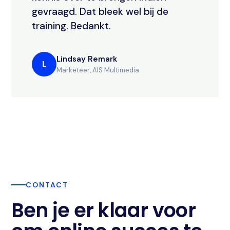
gevraagd. Dat bleek wel bij de
training. Bedankt.
Lindsay Remark
L
Marketeer, AIS Multimedia
CONTACT
Ben je er klaar voor