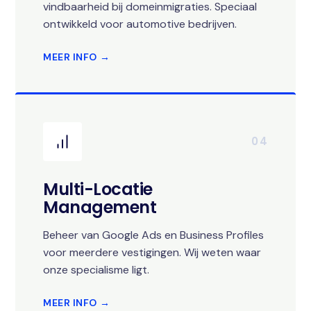
vindbaarheid bij domeinmigraties. Speciaal
ontwikkeld voor automotive bedrijven.
MEER INFO →
04
Multi-Locatie
Management
Beheer van Google Ads en Business Profiles
voor meerdere vestigingen. Wij weten waar
onze specialisme ligt.
MEER INFO →