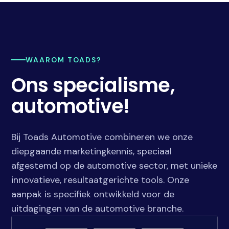
WAAROM TOADS?
Ons specialisme,
automotive!
Bij Toads Automotive combineren we onze
diepgaande marketingkennis, speciaal
afgestemd op de automotive sector, met unieke
innovatieve, resultaatgerichte tools. Onze
aanpak is specifiek ontwikkeld voor de
uitdagingen van de automotive branche.