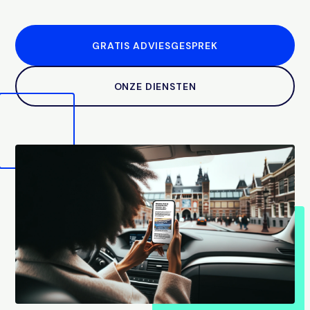
GRATIS ADVIESGESPREK
ONZE DIENSTEN