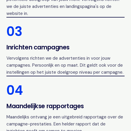
we de juiste advertenties en landingspagina's op de
website in.
03
Inrichten campagnes
Vervolgens richten we de advertenties in voor jouw
campagnes. Persoonlijk en op maat. Dit geldt ook voor de
instellingen op het juiste doelgroep niveau per campagne.
04
Maandelijkse rapportages
Maandelijks ontvang je een uitgebreid rapportage over de
campagne-prestaties. Een helder rapport dat de