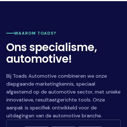
WAAROM TOADS?
Ons specialisme,
automotive!
Bij Toads Automotive combineren we onze
diepgaande marketingkennis, speciaal
afgestemd op de automotive sector, met unieke
innovatieve, resultaatgerichte tools. Onze
aanpak is specifiek ontwikkeld voor de
uitdagingen van de automotive branche.