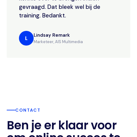
gevraagd. Dat bleek wel bij de
training. Bedankt.
Lindsay Remark
L
Marketeer, AIS Multimedia
CONTACT
Ben je er klaar voor