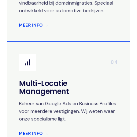
vindbaarheid bij domeinmigraties. Speciaal
ontwikkeld voor automotive bedrijven.
MEER INFO →
04
Multi-Locatie
Management
Beheer van Google Ads en Business Profiles
voor meerdere vestigingen. Wij weten waar
onze specialisme ligt.
MEER INFO →