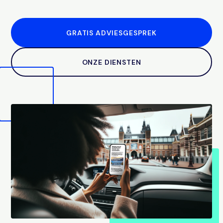
GRATIS ADVIESGESPREK
ONZE DIENSTEN