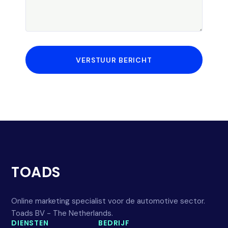
VERSTUUR BERICHT
TOADS
Online marketing specialist voor de automotive sector.
Toads BV - The Netherlands.
DIENSTEN
BEDRIJF