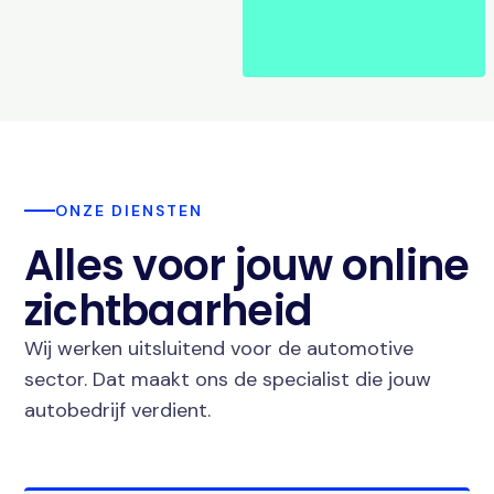
ONZE DIENSTEN
Alles voor jouw online
zichtbaarheid
Wij werken uitsluitend voor de automotive
sector. Dat maakt ons de specialist die jouw
autobedrijf verdient.