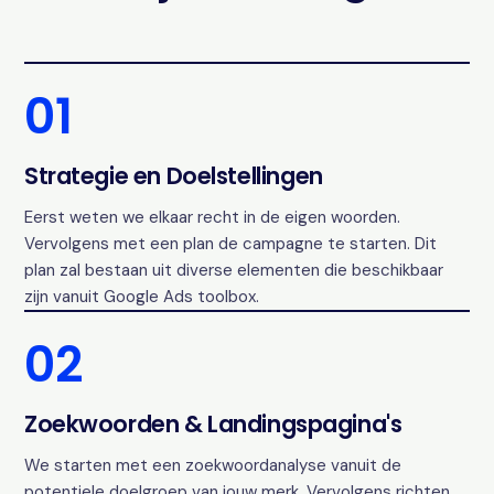
01
Strategie en Doelstellingen
Eerst weten we elkaar recht in de eigen woorden.
Vervolgens met een plan de campagne te starten. Dit
plan zal bestaan uit diverse elementen die beschikbaar
zijn vanuit Google Ads toolbox.
02
Zoekwoorden & Landingspagina's
We starten met een zoekwoordanalyse vanuit de
potentiele doelgroep van jouw merk. Vervolgens richten