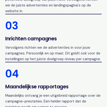
we de juiste advertenties en landingspagina's op de
website in.
03
Inrichten campagnes
Vervolgens richten we de advertenties in voor jouw
campagnes. Persoonlijk en op maat. Dit geldt ook voor de
instellingen op het juiste doelgroep niveau per campagne.
04
Maandelijkse rapportages
Maandelijks ontvang je een uitgebreid rapportage over de
campagne-prestaties. Een helder rapport dat de