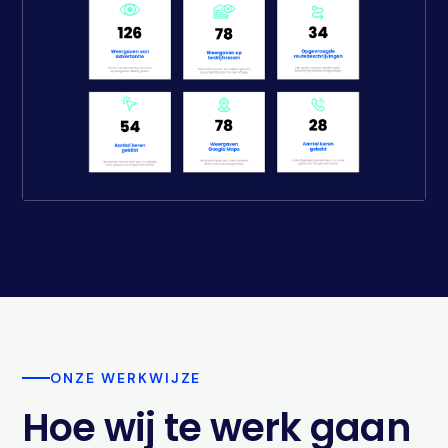
ONZE WERKWIJZE
Hoe wij te werk gaan