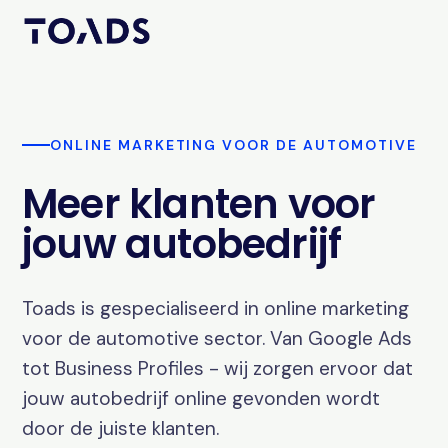
ONLINE MARKETING VOOR DE AUTOMOTIVE
Meer klanten voor
jouw autobedrijf
Toads is gespecialiseerd in online marketing
voor de automotive sector. Van Google Ads
tot Business Profiles - wij zorgen ervoor dat
jouw autobedrijf online gevonden wordt
door de juiste klanten.