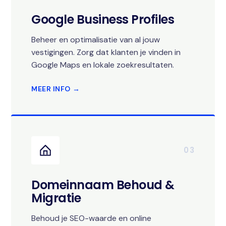
Google Business Profiles
Beheer en optimalisatie van al jouw
vestigingen. Zorg dat klanten je vinden in
Google Maps en lokale zoekresultaten.
MEER INFO →
03
Domeinnaam Behoud &
Migratie
Behoud je SEO-waarde en online