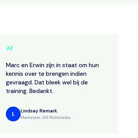
“
Marc en Erwin zijn in staat om hun
kennis over te brengen indien
gevraagd. Dat bleek wel bij de
training. Bedankt.
Lindsay Remark
L
Marketeer, AIS Multimedia