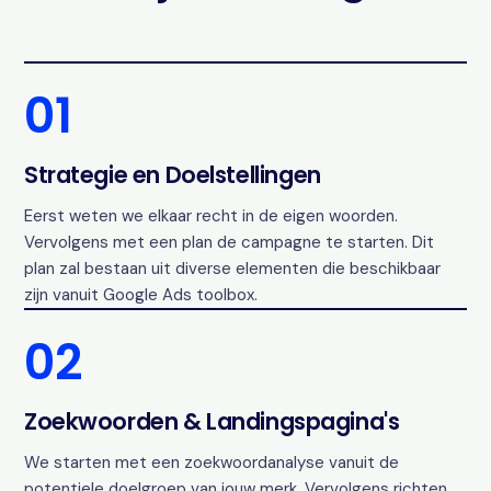
01
Strategie en Doelstellingen
Eerst weten we elkaar recht in de eigen woorden.
Vervolgens met een plan de campagne te starten. Dit
plan zal bestaan uit diverse elementen die beschikbaar
zijn vanuit Google Ads toolbox.
02
Zoekwoorden & Landingspagina's
We starten met een zoekwoordanalyse vanuit de
potentiele doelgroep van jouw merk. Vervolgens richten