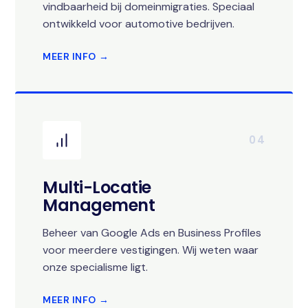
vindbaarheid bij domeinmigraties. Speciaal
ontwikkeld voor automotive bedrijven.
MEER INFO →
04
Multi-Locatie
Management
Beheer van Google Ads en Business Profiles
voor meerdere vestigingen. Wij weten waar
onze specialisme ligt.
MEER INFO →