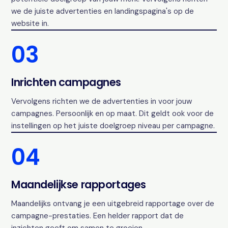
we de juiste advertenties en landingspagina's op de
website in.
03
Inrichten campagnes
Vervolgens richten we de advertenties in voor jouw
campagnes. Persoonlijk en op maat. Dit geldt ook voor de
instellingen op het juiste doelgroep niveau per campagne.
04
Maandelijkse rapportages
Maandelijks ontvang je een uitgebreid rapportage over de
campagne-prestaties. Een helder rapport dat de