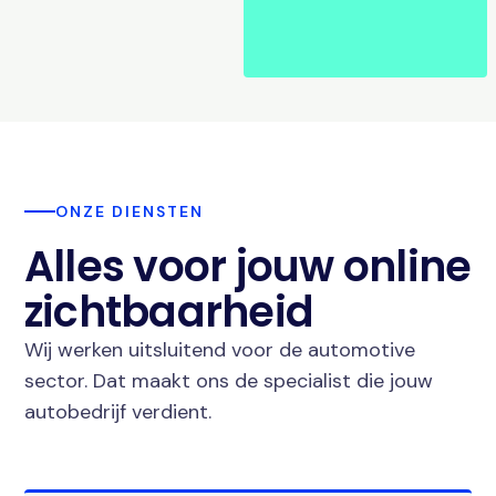
ONZE DIENSTEN
Alles voor jouw online
zichtbaarheid
Wij werken uitsluitend voor de automotive
sector. Dat maakt ons de specialist die jouw
autobedrijf verdient.