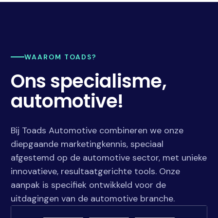
WAAROM TOADS?
Ons specialisme,
automotive!
Bij Toads Automotive combineren we onze
diepgaande marketingkennis, speciaal
afgestemd op de automotive sector, met unieke
innovatieve, resultaatgerichte tools. Onze
aanpak is specifiek ontwikkeld voor de
uitdagingen van de automotive branche.