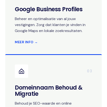
Google Business Profiles
Beheer en optimalisatie van al jouw
vestigingen. Zorg dat klanten je vinden in
Google Maps en lokale zoekresultaten.
MEER INFO →
03
Domeinnaam Behoud &
Migratie
Behoud je SEO-waarde en online