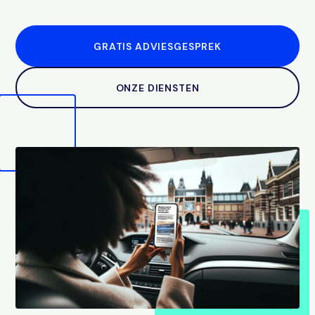
GRATIS ADVIESGESPREK
ONZE DIENSTEN