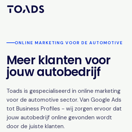
ONLINE MARKETING VOOR DE AUTOMOTIVE
Meer klanten voor
jouw autobedrijf
Toads is gespecialiseerd in online marketing
voor de automotive sector. Van Google Ads
tot Business Profiles - wij zorgen ervoor dat
jouw autobedrijf online gevonden wordt
door de juiste klanten.