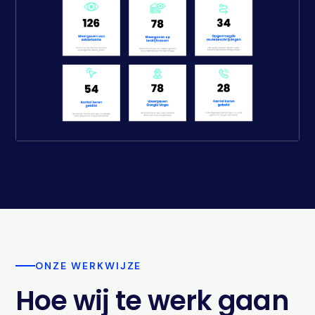
ONZE WERKWIJZE
Hoe wij te werk gaan