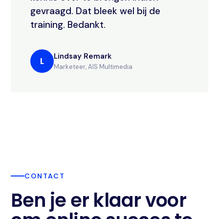
gevraagd. Dat bleek wel bij de
training. Bedankt.
Lindsay Remark
L
Marketeer, AIS Multimedia
CONTACT
Ben je er klaar voor