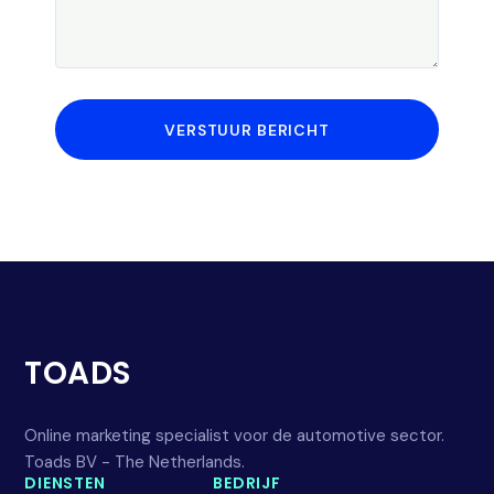
VERSTUUR BERICHT
TOADS
Online marketing specialist voor de automotive sector.
Toads BV - The Netherlands.
DIENSTEN
BEDRIJF