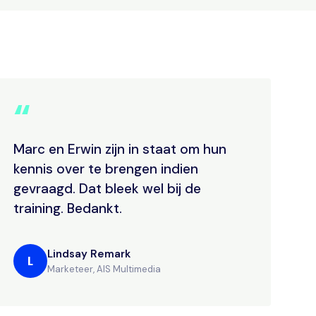
“
Marc en Erwin zijn in staat om hun
kennis over te brengen indien
gevraagd. Dat bleek wel bij de
training. Bedankt.
Lindsay Remark
L
Marketeer, AIS Multimedia