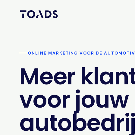
ONLINE MARKETING VOOR DE AUTOMOTI
Meer klan
voor jouw
autobedrij