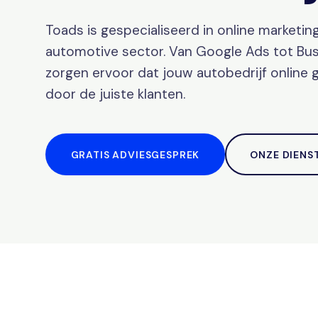
Toads is gespecialiseerd in online marketin
automotive sector. Van Google Ads tot Busi
zorgen ervoor dat jouw autobedrijf online
door de juiste klanten.
GRATIS ADVIESGESPREK
ONZE DIENS