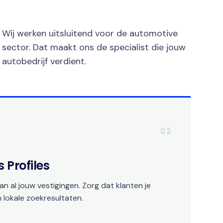
Wij werken uitsluitend voor de automotive
sector. Dat maakt ons de specialist die jouw
autobedrijf verdient.
02
 Profiles
an al jouw vestigingen. Zorg dat klanten je
 lokale zoekresultaten.