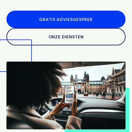
GRATIS ADVIESGESPREK
ONZE DIENSTEN