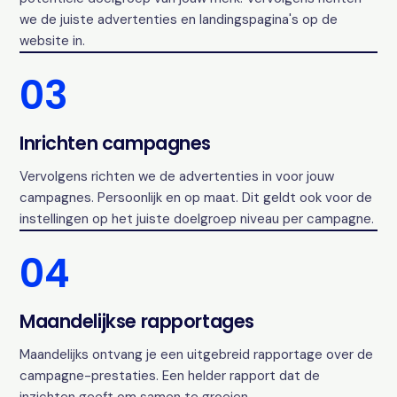
we de juiste advertenties en landingspagina's op de
website in.
03
Inrichten campagnes
Vervolgens richten we de advertenties in voor jouw
campagnes. Persoonlijk en op maat. Dit geldt ook voor de
instellingen op het juiste doelgroep niveau per campagne.
04
Maandelijkse rapportages
Maandelijks ontvang je een uitgebreid rapportage over de
campagne-prestaties. Een helder rapport dat de