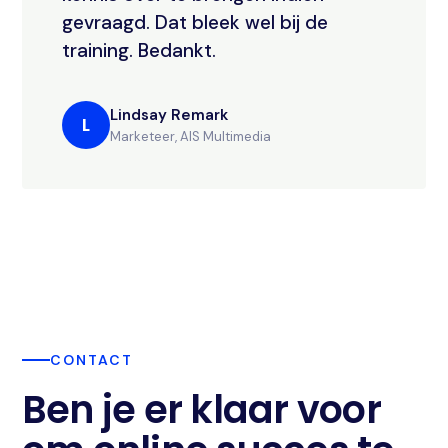
gevraagd. Dat bleek wel bij de
training. Bedankt.
Lindsay Remark
L
Marketeer, AIS Multimedia
CONTACT
Ben je er klaar voor