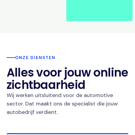
ONZE DIENSTEN
Alles voor jouw online
zichtbaarheid
Wij werken uitsluitend voor de automotive
sector. Dat maakt ons de specialist die jouw
autobedrijf verdient.