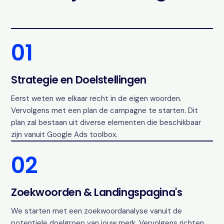
01
Strategie en Doelstellingen
Eerst weten we elkaar recht in de eigen woorden.
Vervolgens met een plan de campagne te starten. Dit
plan zal bestaan uit diverse elementen die beschikbaar
zijn vanuit Google Ads toolbox.
02
Zoekwoorden & Landingspagina's
We starten met een zoekwoordanalyse vanuit de
potentiele doelgroep van jouw merk. Vervolgens richten