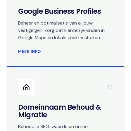
Google Business Profiles
Beheer en optimalisatie van al jouw
vestigingen. Zorg dat klanten je vinden in
Google Maps en lokale zoekresultaten.
MEER INFO →
03
Domeinnaam Behoud &
Migratie
Behoud je SEO-waarde en online