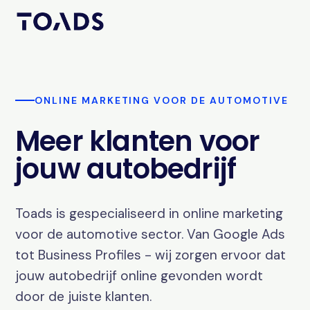
ONLINE MARKETING VOOR DE AUTOMOTIVE
Meer klanten voor
jouw autobedrijf
Toads is gespecialiseerd in online marketing
voor de automotive sector. Van Google Ads
tot Business Profiles - wij zorgen ervoor dat
jouw autobedrijf online gevonden wordt
door de juiste klanten.