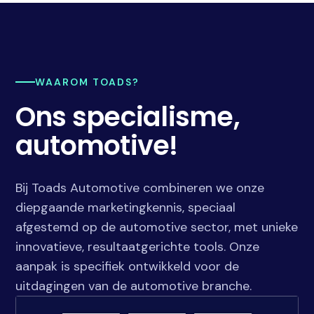
WAAROM TOADS?
Ons specialisme,
automotive!
Bij Toads Automotive combineren we onze
diepgaande marketingkennis, speciaal
afgestemd op de automotive sector, met unieke
innovatieve, resultaatgerichte tools. Onze
aanpak is specifiek ontwikkeld voor de
uitdagingen van de automotive branche.