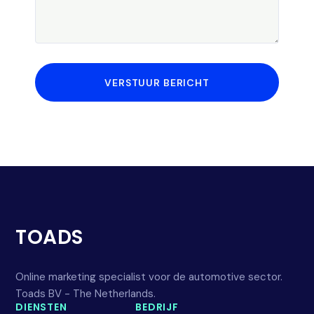
VERSTUUR BERICHT
TOADS
Online marketing specialist voor de automotive sector.
Toads BV - The Netherlands.
DIENSTEN
BEDRIJF