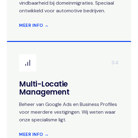
vindbaarheid bij domeinmigraties. Speciaal
ontwikkeld voor automotive bedrijven.
MEER INFO →
04
Multi-Locatie
Management
Beheer van Google Ads en Business Profiles
voor meerdere vestigingen. Wij weten waar
onze specialisme ligt.
MEER INFO →