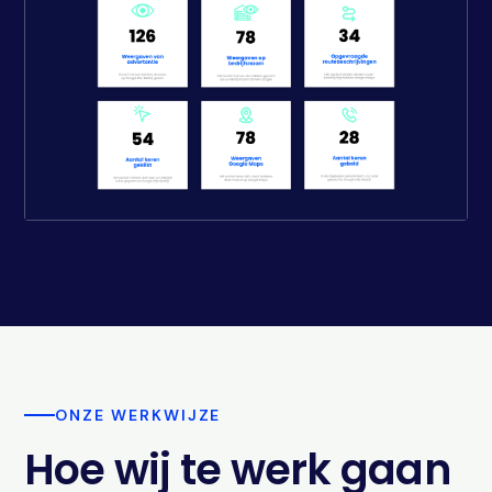
ONZE WERKWIJZE
Hoe wij te werk gaan