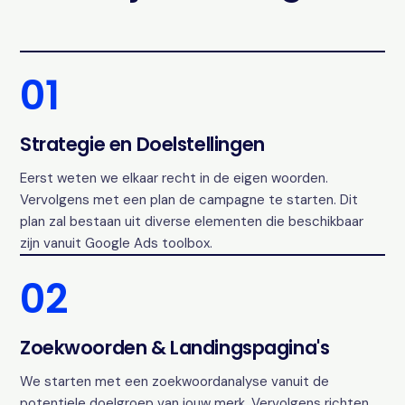
01
Strategie en Doelstellingen
Eerst weten we elkaar recht in de eigen woorden.
Vervolgens met een plan de campagne te starten. Dit
plan zal bestaan uit diverse elementen die beschikbaar
zijn vanuit Google Ads toolbox.
02
Zoekwoorden & Landingspagina's
We starten met een zoekwoordanalyse vanuit de
potentiele doelgroep van jouw merk. Vervolgens richten