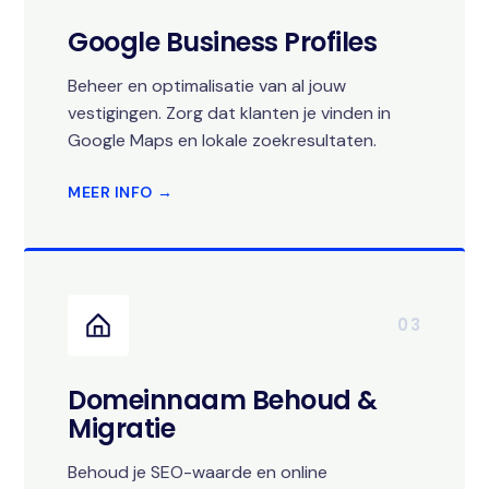
Google Business Profiles
Beheer en optimalisatie van al jouw
vestigingen. Zorg dat klanten je vinden in
Google Maps en lokale zoekresultaten.
MEER INFO →
03
Domeinnaam Behoud &
Migratie
Behoud je SEO-waarde en online