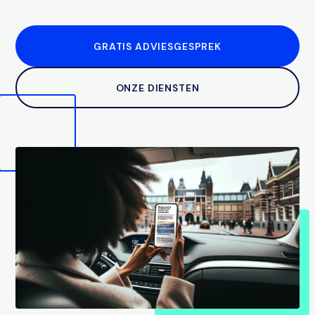
GRATIS ADVIESGESPREK
ONZE DIENSTEN