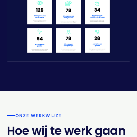
ONZE WERKWIJZE
Hoe wij te werk gaan