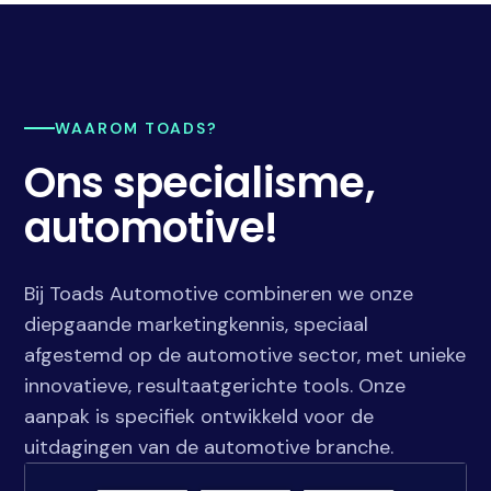
WAAROM TOADS?
Ons specialisme,
automotive!
Bij Toads Automotive combineren we onze
diepgaande marketingkennis, speciaal
afgestemd op de automotive sector, met unieke
innovatieve, resultaatgerichte tools. Onze
aanpak is specifiek ontwikkeld voor de
uitdagingen van de automotive branche.