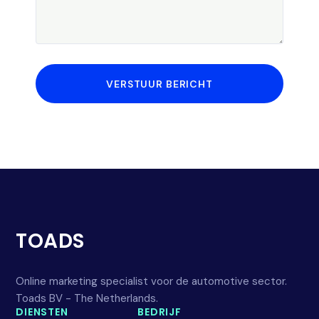
VERSTUUR BERICHT
TOADS
Online marketing specialist voor de automotive sector.
Toads BV - The Netherlands.
DIENSTEN
BEDRIJF