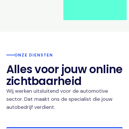
ONZE DIENSTEN
Alles voor jouw online
zichtbaarheid
Wij werken uitsluitend voor de automotive
sector. Dat maakt ons de specialist die jouw
autobedrijf verdient.