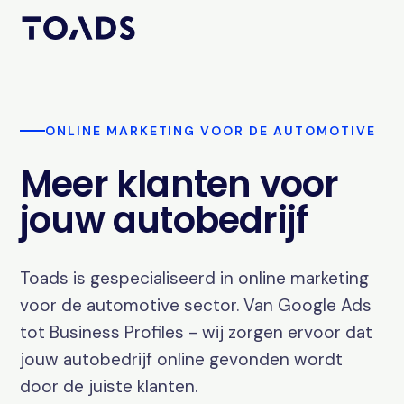
ONLINE MARKETING VOOR DE AUTOMOTIVE
Meer klanten voor
jouw autobedrijf
Toads is gespecialiseerd in online marketing
voor de automotive sector. Van Google Ads
tot Business Profiles - wij zorgen ervoor dat
jouw autobedrijf online gevonden wordt
door de juiste klanten.