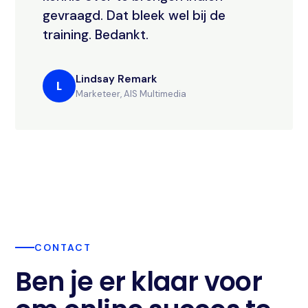
gevraagd. Dat bleek wel bij de
training. Bedankt.
Lindsay Remark
L
Marketeer, AIS Multimedia
CONTACT
Ben je er klaar voor