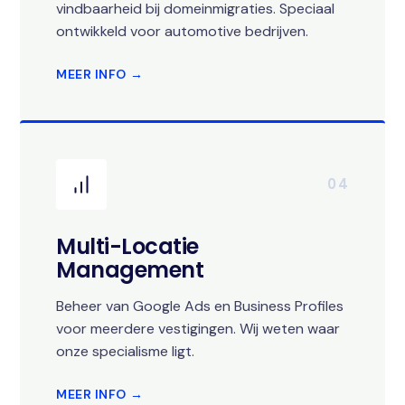
vindbaarheid bij domeinmigraties. Speciaal
ontwikkeld voor automotive bedrijven.
MEER INFO →
04
Multi-Locatie
Management
Beheer van Google Ads en Business Profiles
voor meerdere vestigingen. Wij weten waar
onze specialisme ligt.
MEER INFO →