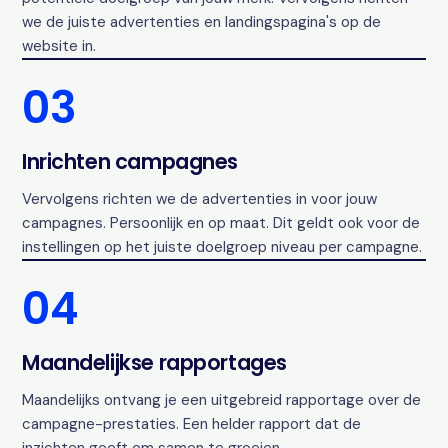
we de juiste advertenties en landingspagina's op de
website in.
03
Inrichten campagnes
Vervolgens richten we de advertenties in voor jouw
campagnes. Persoonlijk en op maat. Dit geldt ook voor de
instellingen op het juiste doelgroep niveau per campagne.
04
Maandelijkse rapportages
Maandelijks ontvang je een uitgebreid rapportage over de
campagne-prestaties. Een helder rapport dat de