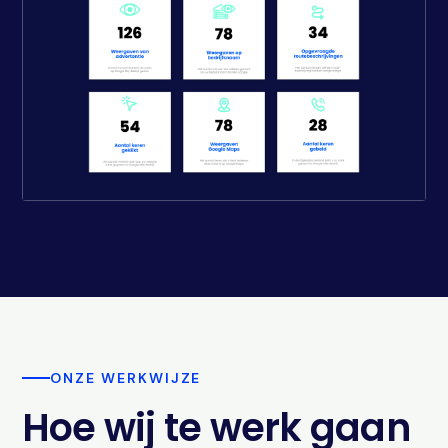
ONZE WERKWIJZE
Hoe wij te werk gaan