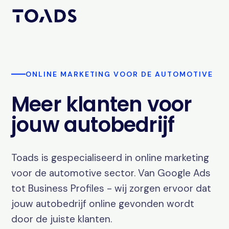
ONLINE MARKETING VOOR DE AUTOMOTIVE
Meer klanten voor
jouw autobedrijf
Toads is gespecialiseerd in online marketing
voor de automotive sector. Van Google Ads
tot Business Profiles - wij zorgen ervoor dat
jouw autobedrijf online gevonden wordt
door de juiste klanten.