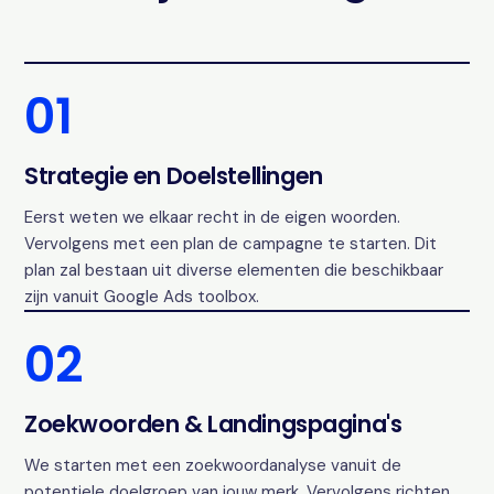
01
Strategie en Doelstellingen
Eerst weten we elkaar recht in de eigen woorden.
Vervolgens met een plan de campagne te starten. Dit
plan zal bestaan uit diverse elementen die beschikbaar
zijn vanuit Google Ads toolbox.
02
Zoekwoorden & Landingspagina's
We starten met een zoekwoordanalyse vanuit de
potentiele doelgroep van jouw merk. Vervolgens richten