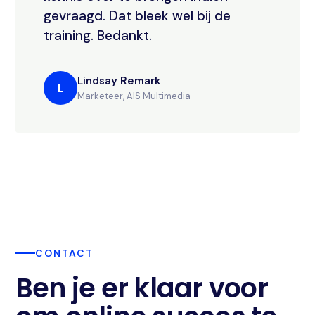
gevraagd. Dat bleek wel bij de
training. Bedankt.
Lindsay Remark
L
Marketeer, AIS Multimedia
CONTACT
Ben je er klaar voor