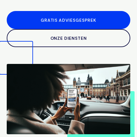
GRATIS ADVIESGESPREK
ONZE DIENSTEN