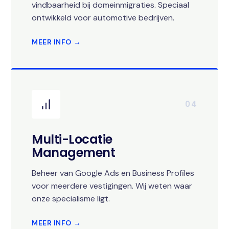
vindbaarheid bij domeinmigraties. Speciaal
ontwikkeld voor automotive bedrijven.
MEER INFO →
04
Multi-Locatie
Management
Beheer van Google Ads en Business Profiles
voor meerdere vestigingen. Wij weten waar
onze specialisme ligt.
MEER INFO →