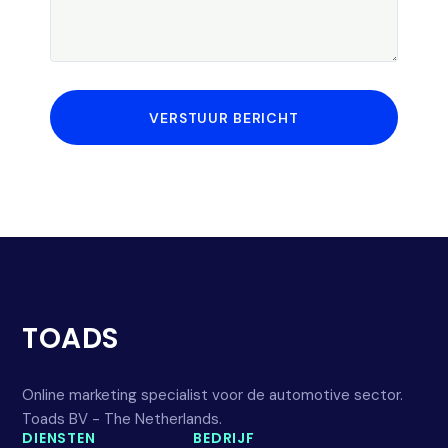
VERSTUUR BERICHT
TOADS
Online marketing specialist voor de automotive sector.
Toads BV - The Netherlands.
DIENSTEN
BEDRIJF