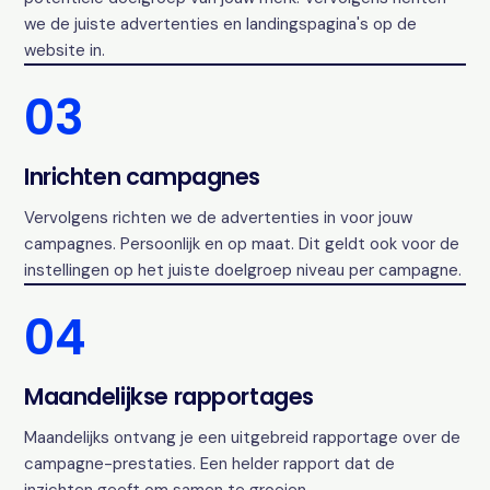
we de juiste advertenties en landingspagina's op de
website in.
03
Inrichten campagnes
Vervolgens richten we de advertenties in voor jouw
campagnes. Persoonlijk en op maat. Dit geldt ook voor de
instellingen op het juiste doelgroep niveau per campagne.
04
Maandelijkse rapportages
Maandelijks ontvang je een uitgebreid rapportage over de
campagne-prestaties. Een helder rapport dat de