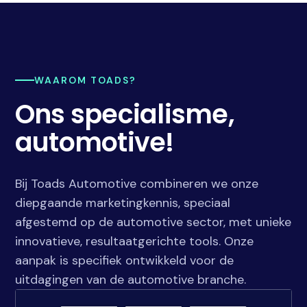
WAAROM TOADS?
Ons specialisme,
automotive!
Bij Toads Automotive combineren we onze
diepgaande marketingkennis, speciaal
afgestemd op de automotive sector, met unieke
innovatieve, resultaatgerichte tools. Onze
aanpak is specifiek ontwikkeld voor de
uitdagingen van de automotive branche.