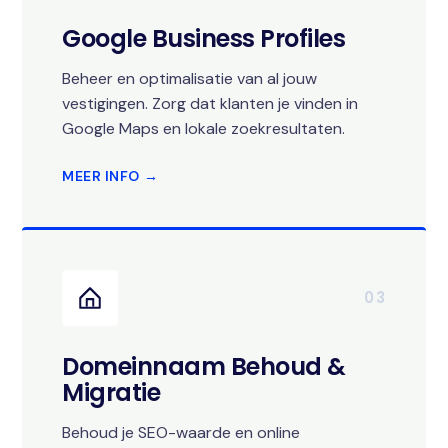
Google Business Profiles
Beheer en optimalisatie van al jouw
vestigingen. Zorg dat klanten je vinden in
Google Maps en lokale zoekresultaten.
MEER INFO →
03
Domeinnaam Behoud &
Migratie
Behoud je SEO-waarde en online