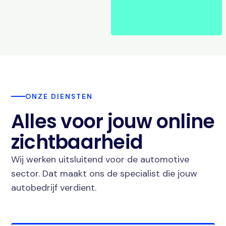
ONZE DIENSTEN
Alles voor jouw online
zichtbaarheid
Wij werken uitsluitend voor de automotive
sector. Dat maakt ons de specialist die jouw
autobedrijf verdient.