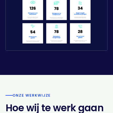
ONZE WERKWIJZE
Hoe wij te werk gaan