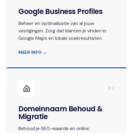
Google Business Profiles
Beheer en optimalisatie van al jouw
vestigingen. Zorg dat klanten je vinden in
Google Maps en lokale zoekresultaten.
MEER INFO →
03
Domeinnaam Behoud &
Migratie
Behoud je SEO-waarde en online