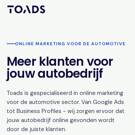
ONLINE MARKETING VOOR DE AUTOMOTIVE
Meer klanten voor
jouw autobedrijf
Toads is gespecialiseerd in online marketing
voor de automotive sector. Van Google Ads
tot Business Profiles - wij zorgen ervoor dat
jouw autobedrijf online gevonden wordt
door de juiste klanten.