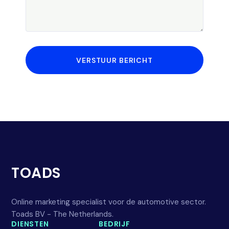
VERSTUUR BERICHT
TOADS
Online marketing specialist voor de automotive sector.
Toads BV - The Netherlands.
DIENSTEN
BEDRIJF