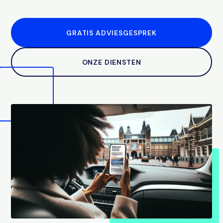
GRATIS ADVIESGESPREK
ONZE DIENSTEN