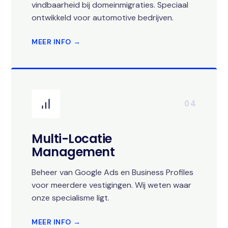
vindbaarheid bij domeinmigraties. Speciaal
ontwikkeld voor automotive bedrijven.
MEER INFO →
04
Multi-Locatie
Management
Beheer van Google Ads en Business Profiles
voor meerdere vestigingen. Wij weten waar
onze specialisme ligt.
MEER INFO →