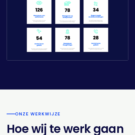
ONZE WERKWIJZE
Hoe wij te werk gaan