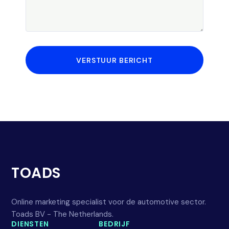
VERSTUUR BERICHT
TOADS
Online marketing specialist voor de automotive sector.
Toads BV - The Netherlands.
DIENSTEN
BEDRIJF