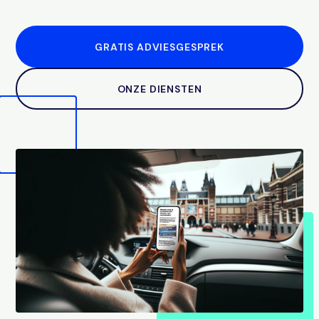
GRATIS ADVIESGESPREK
ONZE DIENSTEN