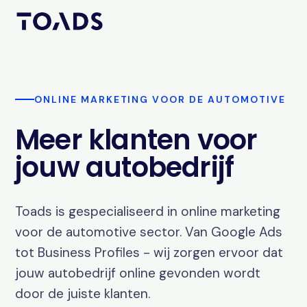
ONLINE MARKETING VOOR DE AUTOMOTIVE
Meer klanten voor
jouw autobedrijf
Toads is gespecialiseerd in online marketing
voor de automotive sector. Van Google Ads
tot Business Profiles - wij zorgen ervoor dat
jouw autobedrijf online gevonden wordt
door de juiste klanten.