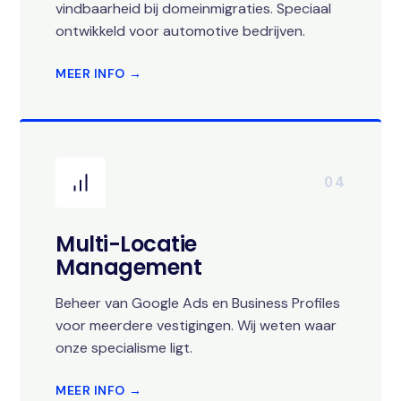
vindbaarheid bij domeinmigraties. Speciaal
ontwikkeld voor automotive bedrijven.
MEER INFO →
04
Multi-Locatie
Management
Beheer van Google Ads en Business Profiles
voor meerdere vestigingen. Wij weten waar
onze specialisme ligt.
MEER INFO →