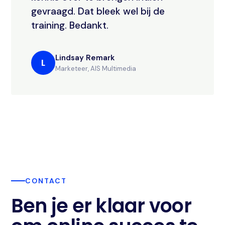
gevraagd. Dat bleek wel bij de
training. Bedankt.
Lindsay Remark
L
Marketeer, AIS Multimedia
CONTACT
Ben je er klaar voor