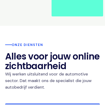
ONZE DIENSTEN
Alles voor jouw online
zichtbaarheid
Wij werken uitsluitend voor de automotive
sector. Dat maakt ons de specialist die jouw
autobedrijf verdient.