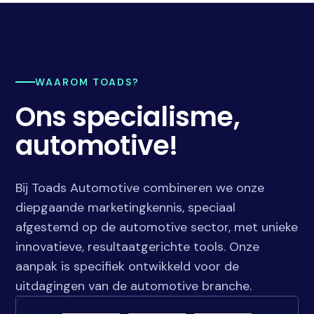
WAAROM TOADS?
Ons specialisme,
automotive!
Bij Toads Automotive combineren we onze
diepgaande marketingkennis, speciaal
afgestemd op de automotive sector, met unieke
innovatieve, resultaatgerichte tools. Onze
aanpak is specifiek ontwikkeld voor de
uitdagingen van de automotive branche.