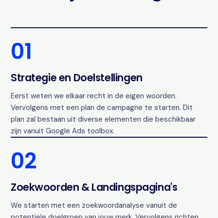
01
Strategie en Doelstellingen
Eerst weten we elkaar recht in de eigen woorden.
Vervolgens met een plan de campagne te starten. Dit
plan zal bestaan uit diverse elementen die beschikbaar
zijn vanuit Google Ads toolbox.
02
Zoekwoorden & Landingspagina's
We starten met een zoekwoordanalyse vanuit de
potentiele doelgroep van jouw merk. Vervolgens richten