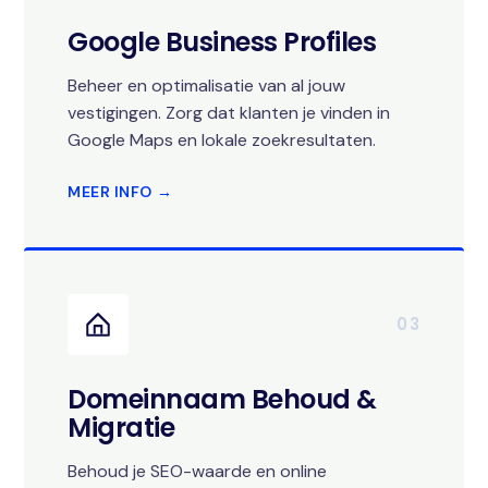
Google Business Profiles
Beheer en optimalisatie van al jouw
vestigingen. Zorg dat klanten je vinden in
Google Maps en lokale zoekresultaten.
MEER INFO →
03
Domeinnaam Behoud &
Migratie
Behoud je SEO-waarde en online