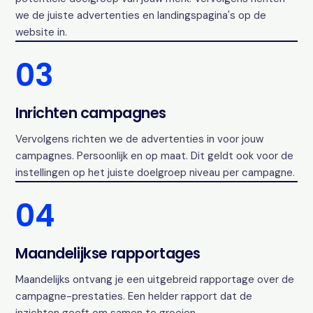
we de juiste advertenties en landingspagina's op de
website in.
03
Inrichten campagnes
Vervolgens richten we de advertenties in voor jouw
campagnes. Persoonlijk en op maat. Dit geldt ook voor de
instellingen op het juiste doelgroep niveau per campagne.
04
Maandelijkse rapportages
Maandelijks ontvang je een uitgebreid rapportage over de
campagne-prestaties. Een helder rapport dat de