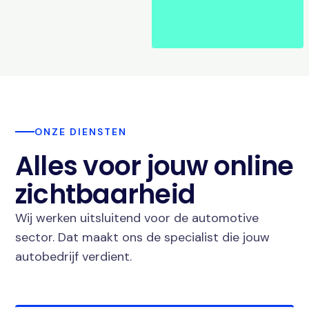
ONZE DIENSTEN
Alles voor jouw online
zichtbaarheid
Wij werken uitsluitend voor de automotive
sector. Dat maakt ons de specialist die jouw
autobedrijf verdient.