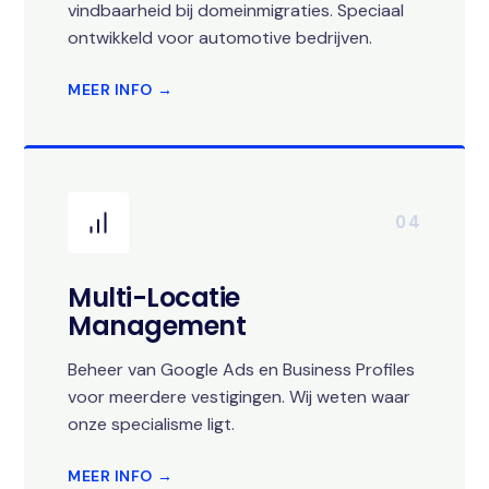
vindbaarheid bij domeinmigraties. Speciaal
ontwikkeld voor automotive bedrijven.
MEER INFO →
04
Multi-Locatie
Management
Beheer van Google Ads en Business Profiles
voor meerdere vestigingen. Wij weten waar
onze specialisme ligt.
MEER INFO →