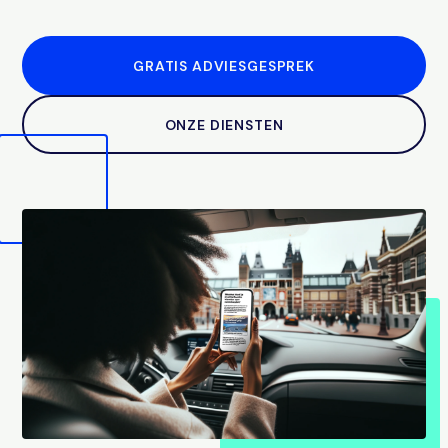
GRATIS ADVIESGESPREK
ONZE DIENSTEN