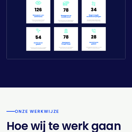
ONZE WERKWIJZE
Hoe wij te werk gaan