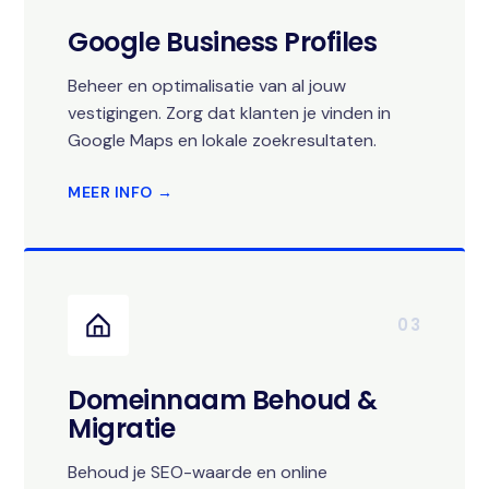
Google Business Profiles
Beheer en optimalisatie van al jouw
vestigingen. Zorg dat klanten je vinden in
Google Maps en lokale zoekresultaten.
MEER INFO →
03
Domeinnaam Behoud &
Migratie
Behoud je SEO-waarde en online