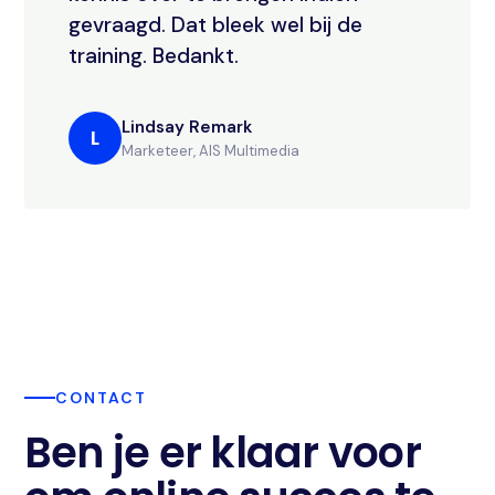
gevraagd. Dat bleek wel bij de
training. Bedankt.
Lindsay Remark
L
Marketeer, AIS Multimedia
CONTACT
Ben je er klaar voor