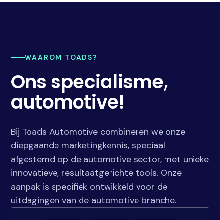
WAAROM TOADS?
Ons specialisme,
automotive!
Bij Toads Automotive combineren we onze
diepgaande marketingkennis, speciaal
afgestemd op de automotive sector, met unieke
innovatieve, resultaatgerichte tools. Onze
aanpak is specifiek ontwikkeld voor de
uitdagingen van de automotive branche.