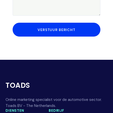
VERSTUUR BERICHT
TOADS
Online marketing specialist voor de automotive sector.
Toads BV - The Netherlands.
DIENSTEN
BEDRIJF