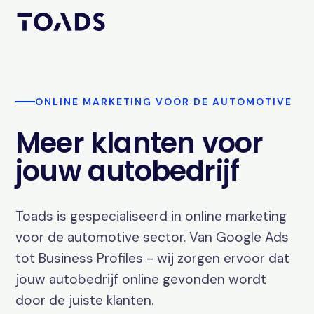
ONLINE MARKETING VOOR DE AUTOMOTIVE
Meer klanten voor
jouw autobedrijf
Toads is gespecialiseerd in online marketing
voor de automotive sector. Van Google Ads
tot Business Profiles - wij zorgen ervoor dat
jouw autobedrijf online gevonden wordt
door de juiste klanten.