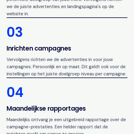
we de juiste advertenties en landingspagina's op de
website in.
03
Inrichten campagnes
Vervolgens richten we de advertenties in voor jouw
campagnes. Persoonlijk en op maat. Dit geldt ook voor de
instellingen op het juiste doelgroep niveau per campagne.
04
Maandelijkse rapportages
Maandelijks ontvang je een uitgebreid rapportage over de
campagne-prestaties. Een helder rapport dat de