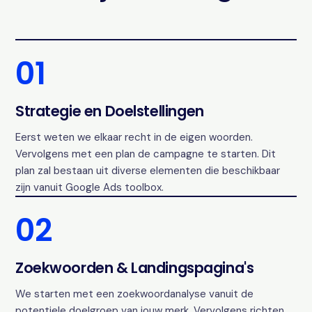
01
Strategie en Doelstellingen
Eerst weten we elkaar recht in de eigen woorden.
Vervolgens met een plan de campagne te starten. Dit
plan zal bestaan uit diverse elementen die beschikbaar
zijn vanuit Google Ads toolbox.
02
Zoekwoorden & Landingspagina's
We starten met een zoekwoordanalyse vanuit de
potentiele doelgroep van jouw merk. Vervolgens richten