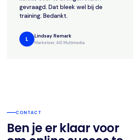
gevraagd. Dat bleek wel bij de
training. Bedankt.
Lindsay Remark
L
Marketeer, AIS Multimedia
CONTACT
Ben je er klaar voor