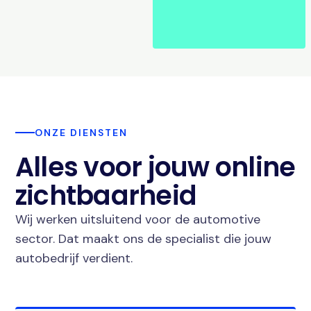
ONZE DIENSTEN
Alles voor jouw online
zichtbaarheid
Wij werken uitsluitend voor de automotive
sector. Dat maakt ons de specialist die jouw
autobedrijf verdient.