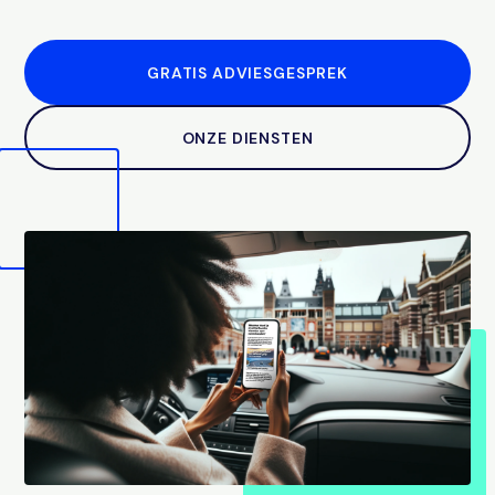
GRATIS ADVIESGESPREK
ONZE DIENSTEN