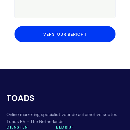
VERSTUUR BERICHT
TOADS
Online marketing specialist voor de automotive sector.
Toads BV - The Netherlands.
DIENSTEN
BEDRIJF