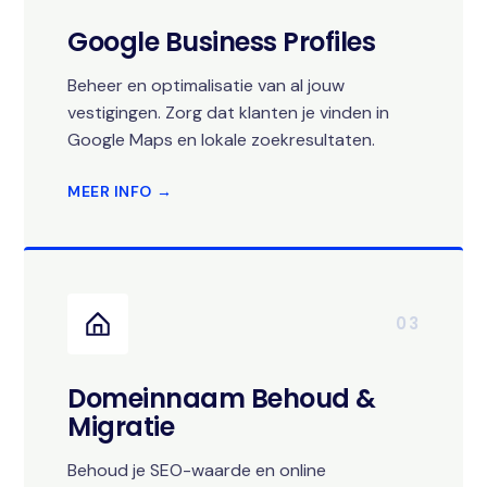
Google Business Profiles
Beheer en optimalisatie van al jouw
vestigingen. Zorg dat klanten je vinden in
Google Maps en lokale zoekresultaten.
MEER INFO →
03
Domeinnaam Behoud &
Migratie
Behoud je SEO-waarde en online