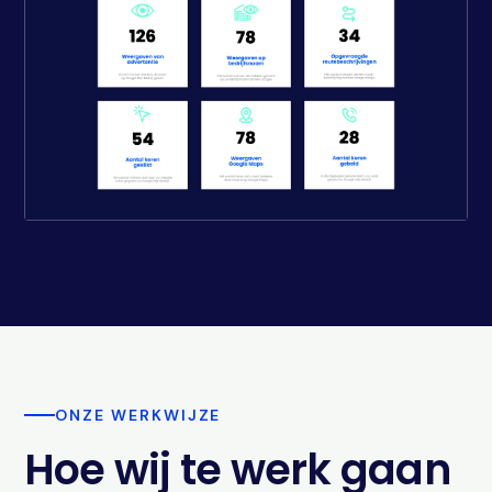
ONZE WERKWIJZE
Hoe wij te werk gaan