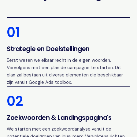
01
Strategie en Doelstellingen
Eerst weten we elkaar recht in de eigen woorden.
Vervolgens met een plan de campagne te starten. Dit
plan zal bestaan uit diverse elementen die beschikbaar
zijn vanuit Google Ads toolbox.
02
Zoekwoorden & Landingspagina's
We starten met een zoekwoordanalyse vanuit de
potentiele doelgroep van jouw merk. Vervolgens richten