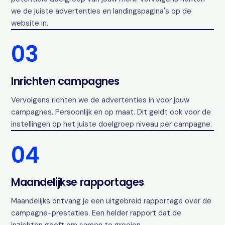
we de juiste advertenties en landingspagina's op de
website in.
03
Inrichten campagnes
Vervolgens richten we de advertenties in voor jouw
campagnes. Persoonlijk en op maat. Dit geldt ook voor de
instellingen op het juiste doelgroep niveau per campagne.
04
Maandelijkse rapportages
Maandelijks ontvang je een uitgebreid rapportage over de
campagne-prestaties. Een helder rapport dat de