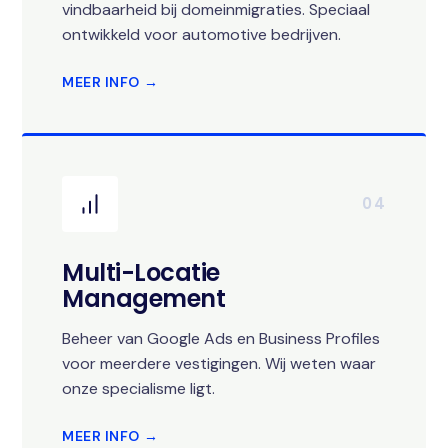
vindbaarheid bij domeinmigraties. Speciaal
ontwikkeld voor automotive bedrijven.
MEER INFO →
04
Multi-Locatie
Management
Beheer van Google Ads en Business Profiles
voor meerdere vestigingen. Wij weten waar
onze specialisme ligt.
MEER INFO →