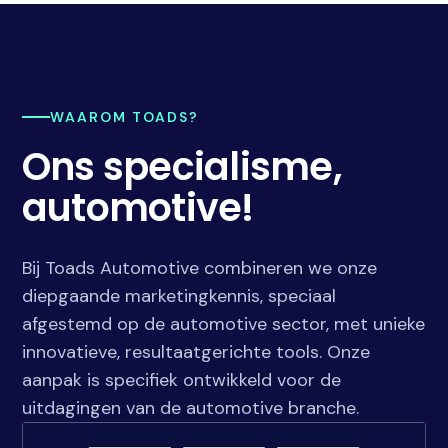
WAAROM TOADS?
Ons specialisme,
automotive!
Bij Toads Automotive combineren we onze
diepgaande marketingkennis, speciaal
afgestemd op de automotive sector, met unieke
innovatieve, resultaatgerichte tools. Onze
aanpak is specifiek ontwikkeld voor de
uitdagingen van de automotive branche.