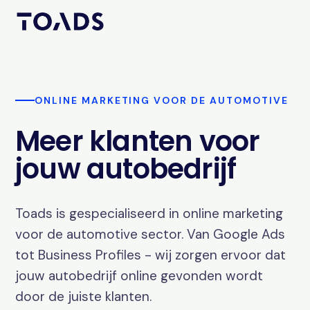
ONLINE MARKETING VOOR DE AUTOMOTIVE
Meer klanten voor
jouw autobedrijf
Toads is gespecialiseerd in online marketing
voor de automotive sector. Van Google Ads
tot Business Profiles - wij zorgen ervoor dat
jouw autobedrijf online gevonden wordt
door de juiste klanten.