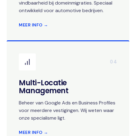
vindbaarheid bij domeinmigraties. Speciaal
ontwikkeld voor automotive bedrijven.
MEER INFO →
04
Multi-Locatie
Management
Beheer van Google Ads en Business Profiles
voor meerdere vestigingen. Wij weten waar
onze specialisme ligt.
MEER INFO →