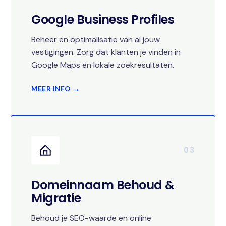
Google Business Profiles
Beheer en optimalisatie van al jouw
vestigingen. Zorg dat klanten je vinden in
Google Maps en lokale zoekresultaten.
MEER INFO →
03
Domeinnaam Behoud &
Migratie
Behoud je SEO-waarde en online