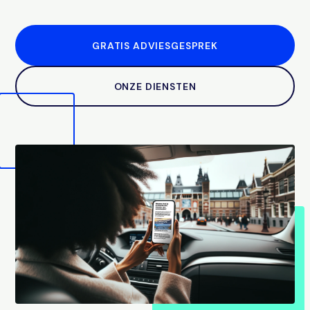
GRATIS ADVIESGESPREK
ONZE DIENSTEN