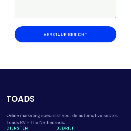
VERSTUUR BERICHT
TOADS
Online marketing specialist voor de automotive sector.
Toads BV - The Netherlands.
DIENSTEN
BEDRIJF