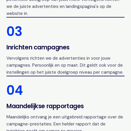
we de juiste advertenties en landingspagina's op de
website in.
03
Inrichten campagnes
Vervolgens richten we de advertenties in voor jouw
campagnes. Persoonlijk en op maat. Dit geldt ook voor de
instellingen op het juiste doelgroep niveau per campagne.
04
Maandelijkse rapportages
Maandelijks ontvang je een uitgebreid rapportage over de
campagne-prestaties. Een helder rapport dat de