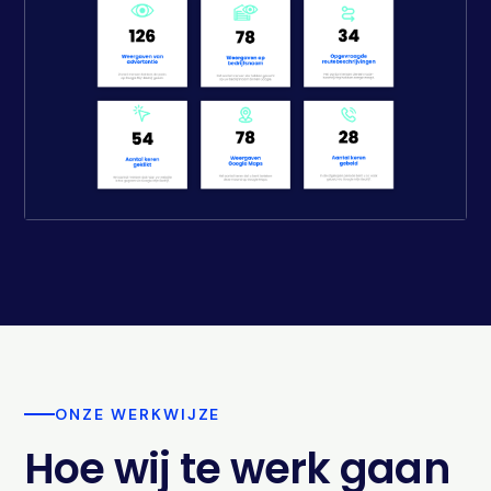
ONZE WERKWIJZE
Hoe wij te werk gaan