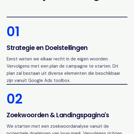
01
Strategie en Doelstellingen
Eerst weten we elkaar recht in de eigen woorden.
Vervolgens met een plan de campagne te starten. Dit
plan zal bestaan uit diverse elementen die beschikbaar
zijn vanuit Google Ads toolbox.
02
Zoekwoorden & Landingspagina's
We starten met een zoekwoordanalyse vanuit de
potentiele doelgroep van jouw merk. Vervolgens richten