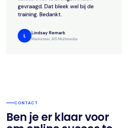
gevraagd. Dat bleek wel bij de
training. Bedankt.
Lindsay Remark
L
Marketeer, AIS Multimedia
CONTACT
Ben je er klaar voor