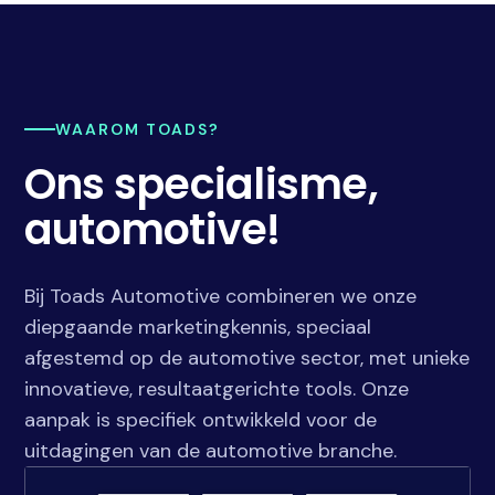
WAAROM TOADS?
Ons specialisme,
automotive!
Bij Toads Automotive combineren we onze
diepgaande marketingkennis, speciaal
afgestemd op de automotive sector, met unieke
innovatieve, resultaatgerichte tools. Onze
aanpak is specifiek ontwikkeld voor de
uitdagingen van de automotive branche.