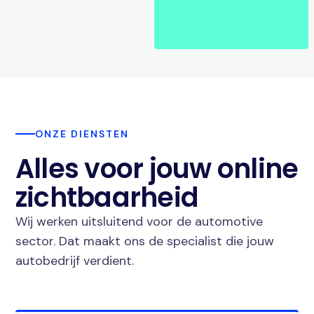
ONZE DIENSTEN
Alles voor jouw online
zichtbaarheid
Wij werken uitsluitend voor de automotive
sector. Dat maakt ons de specialist die jouw
autobedrijf verdient.