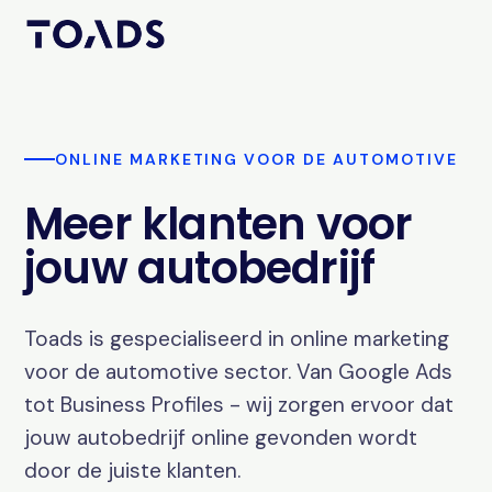
ONLINE MARKETING VOOR DE AUTOMOTIVE
Meer klanten voor
jouw autobedrijf
Toads is gespecialiseerd in online marketing
voor de automotive sector. Van Google Ads
tot Business Profiles - wij zorgen ervoor dat
jouw autobedrijf online gevonden wordt
door de juiste klanten.