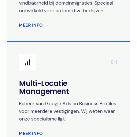
vindbaarheid bij domeinmigraties. Speciaal
ontwikkeld voor automotive bedrijven.
MEER INFO →
04
Multi-Locatie
Management
Beheer van Google Ads en Business Profiles
voor meerdere vestigingen. Wij weten waar
onze specialisme ligt.
MEER INFO →