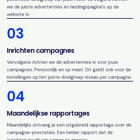
we de juiste advertenties en landingspagina's op de
website in.
03
Inrichten campagnes
Vervolgens richten we de advertenties in voor jouw
campagnes. Persoonlijk en op maat. Dit geldt ook voor de
instellingen op het juiste doelgroep niveau per campagne.
04
Maandelijkse rapportages
Maandelijks ontvang je een uitgebreid rapportage over de
campagne-prestaties. Een helder rapport dat de