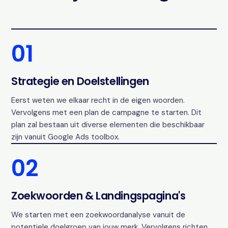
01
Strategie en Doelstellingen
Eerst weten we elkaar recht in de eigen woorden.
Vervolgens met een plan de campagne te starten. Dit
plan zal bestaan uit diverse elementen die beschikbaar
zijn vanuit Google Ads toolbox.
02
Zoekwoorden & Landingspagina's
We starten met een zoekwoordanalyse vanuit de
potentiele doelgroep van jouw merk. Vervolgens richten