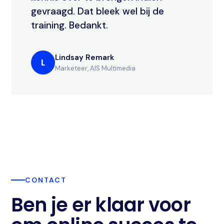
gevraagd. Dat bleek wel bij de
training. Bedankt.
Lindsay Remark
L
Marketeer, AIS Multimedia
CONTACT
Ben je er klaar voor