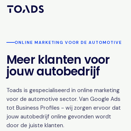
ONLINE MARKETING VOOR DE AUTOMOTIVE
Meer klanten voor
jouw autobedrijf
Toads is gespecialiseerd in online marketing
voor de automotive sector. Van Google Ads
tot Business Profiles - wij zorgen ervoor dat
jouw autobedrijf online gevonden wordt
door de juiste klanten.