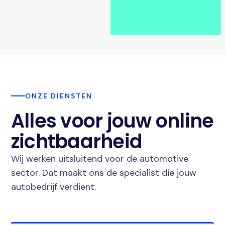
ONZE DIENSTEN
Alles voor jouw online
zichtbaarheid
Wij werken uitsluitend voor de automotive
sector. Dat maakt ons de specialist die jouw
autobedrijf verdient.