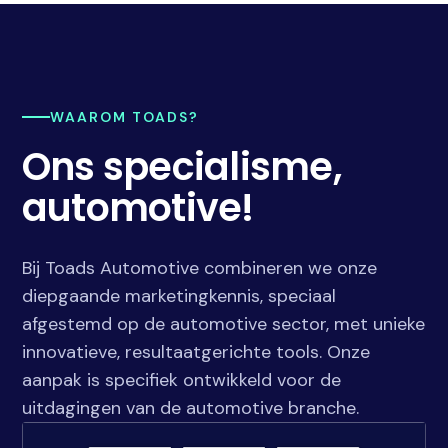
WAAROM TOADS?
Ons specialisme,
automotive!
Bij Toads Automotive combineren we onze
diepgaande marketingkennis, speciaal
afgestemd op de automotive sector, met unieke
innovatieve, resultaatgerichte tools. Onze
aanpak is specifiek ontwikkeld voor de
uitdagingen van de automotive branche.