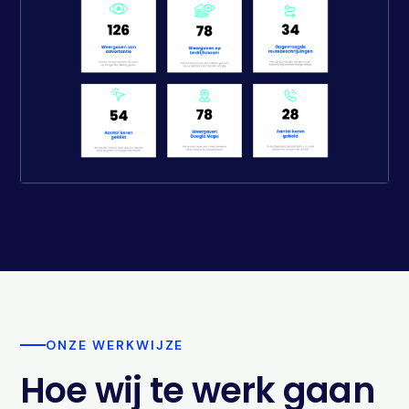
ONZE WERKWIJZE
Hoe wij te werk gaan