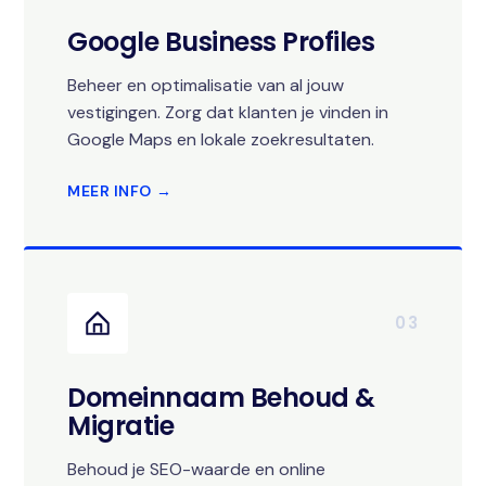
Google Business Profiles
Beheer en optimalisatie van al jouw
vestigingen. Zorg dat klanten je vinden in
Google Maps en lokale zoekresultaten.
MEER INFO →
03
Domeinnaam Behoud &
Migratie
Behoud je SEO-waarde en online