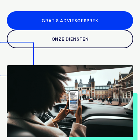
GRATIS ADVIESGESPREK
ONZE DIENSTEN