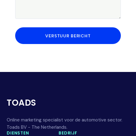
VERSTUUR BERICHT
TOADS
Online marketing specialist voor de automotive sector.
Toads BV - The Netherlands.
DIENSTEN
BEDRIJF