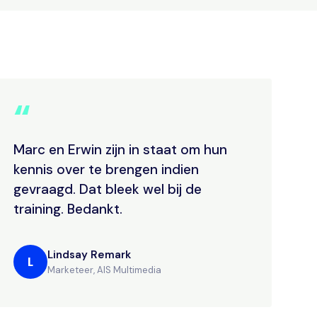
“
Marc en Erwin zijn in staat om hun
kennis over te brengen indien
gevraagd. Dat bleek wel bij de
training. Bedankt.
Lindsay Remark
L
Marketeer, AIS Multimedia