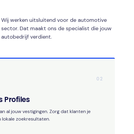
Wij werken uitsluitend voor de automotive
sector. Dat maakt ons de specialist die jouw
autobedrijf verdient.
02
 Profiles
an al jouw vestigingen. Zorg dat klanten je
 lokale zoekresultaten.