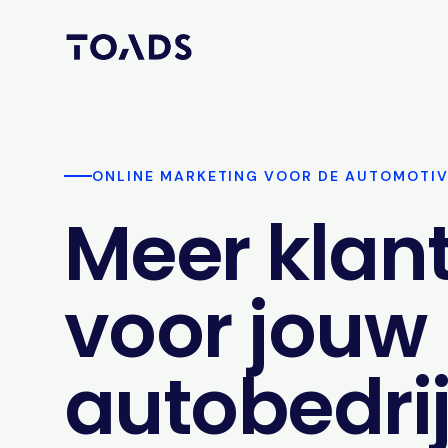
ONLINE MARKETING VOOR DE AUTOMOTI
Meer klan
voor jouw
autobedrij