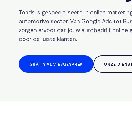
Toads is gespecialiseerd in online marketin
automotive sector. Van Google Ads tot Busi
zorgen ervoor dat jouw autobedrijf online
door de juiste klanten.
GRATIS ADVIESGESPREK
ONZE DIENS