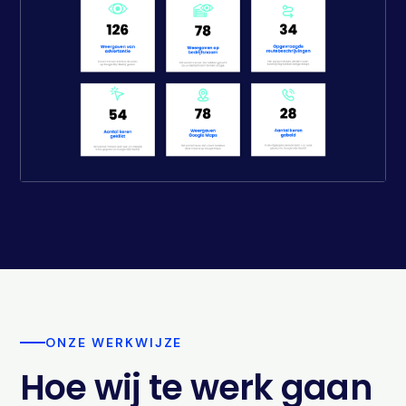
ONZE WERKWIJZE
Hoe wij te werk gaan