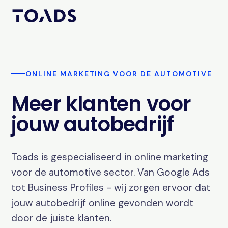
ONLINE MARKETING VOOR DE AUTOMOTIVE
Meer klanten voor
jouw autobedrijf
Toads is gespecialiseerd in online marketing
voor de automotive sector. Van Google Ads
tot Business Profiles - wij zorgen ervoor dat
jouw autobedrijf online gevonden wordt
door de juiste klanten.