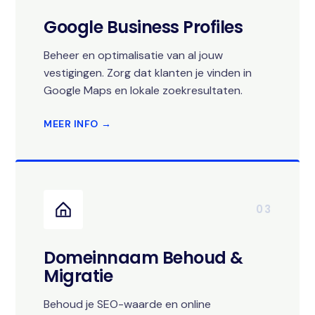
Google Business Profiles
Beheer en optimalisatie van al jouw
vestigingen. Zorg dat klanten je vinden in
Google Maps en lokale zoekresultaten.
MEER INFO →
03
Domeinnaam Behoud &
Migratie
Behoud je SEO-waarde en online