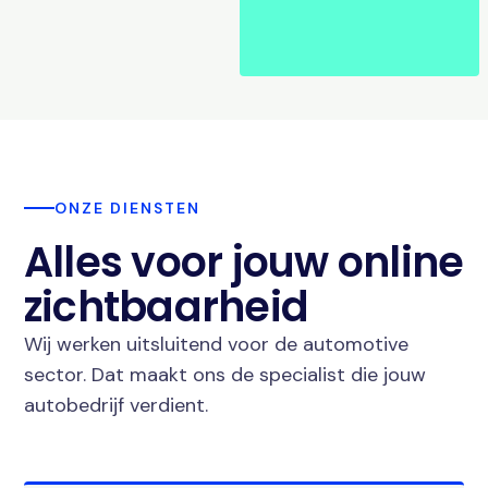
ONZE DIENSTEN
Alles voor jouw online
zichtbaarheid
Wij werken uitsluitend voor de automotive
sector. Dat maakt ons de specialist die jouw
autobedrijf verdient.