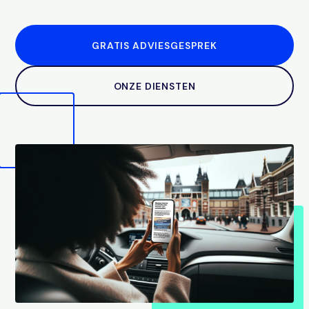
GRATIS ADVIESGESPREK
ONZE DIENSTEN