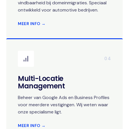
vindbaarheid bij domeinmigraties. Speciaal
ontwikkeld voor automotive bedrijven.
MEER INFO →
04
Multi-Locatie
Management
Beheer van Google Ads en Business Profiles
voor meerdere vestigingen. Wij weten waar
onze specialisme ligt.
MEER INFO →