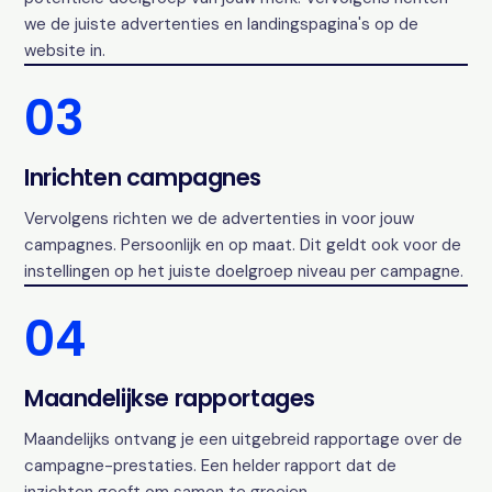
we de juiste advertenties en landingspagina's op de
website in.
03
Inrichten campagnes
Vervolgens richten we de advertenties in voor jouw
campagnes. Persoonlijk en op maat. Dit geldt ook voor de
instellingen op het juiste doelgroep niveau per campagne.
04
Maandelijkse rapportages
Maandelijks ontvang je een uitgebreid rapportage over de
campagne-prestaties. Een helder rapport dat de