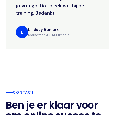
gevraagd. Dat bleek wel bij de
training. Bedankt.
Lindsay Remark
L
Marketeer, AIS Multimedia
CONTACT
Ben je er klaar voor