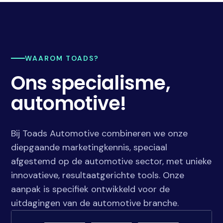
WAAROM TOADS?
Ons specialisme,
automotive!
Bij Toads Automotive combineren we onze
diepgaande marketingkennis, speciaal
afgestemd op de automotive sector, met unieke
innovatieve, resultaatgerichte tools. Onze
aanpak is specifiek ontwikkeld voor de
uitdagingen van de automotive branche.