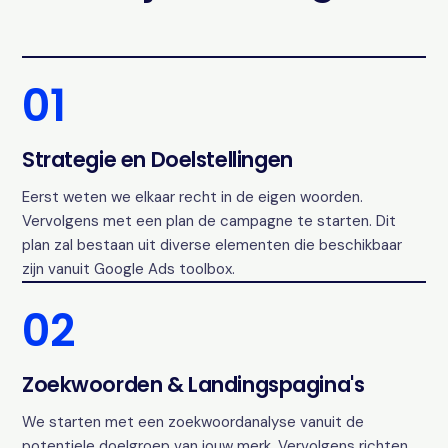
01
Strategie en Doelstellingen
Eerst weten we elkaar recht in de eigen woorden.
Vervolgens met een plan de campagne te starten. Dit
plan zal bestaan uit diverse elementen die beschikbaar
zijn vanuit Google Ads toolbox.
02
Zoekwoorden & Landingspagina's
We starten met een zoekwoordanalyse vanuit de
potentiele doelgroep van jouw merk. Vervolgens richten