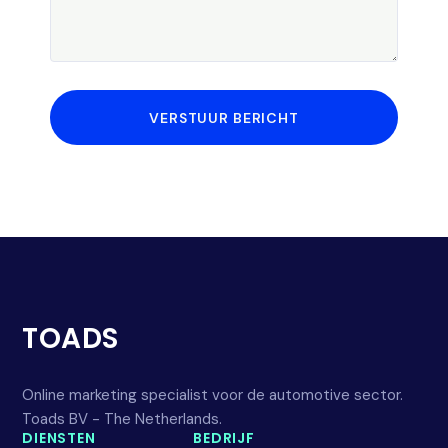
VERSTUUR BERICHT
TOADS
Online marketing specialist voor de automotive sector.
Toads BV - The Netherlands.
DIENSTEN
BEDRIJF