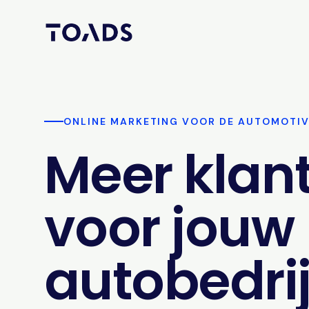
ONLINE MARKETING VOOR DE AUTOMOTI
Meer klan
voor jouw
autobedrij