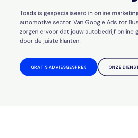
Toads is gespecialiseerd in online marketin
automotive sector. Van Google Ads tot Busi
zorgen ervoor dat jouw autobedrijf online
door de juiste klanten.
GRATIS ADVIESGESPREK
ONZE DIENS