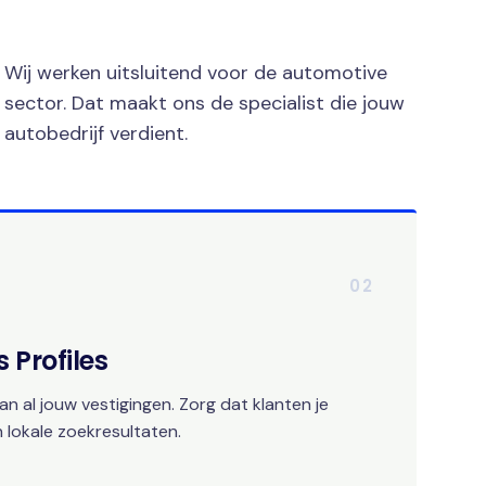
Wij werken uitsluitend voor de automotive
sector. Dat maakt ons de specialist die jouw
autobedrijf verdient.
02
 Profiles
an al jouw vestigingen. Zorg dat klanten je
 lokale zoekresultaten.