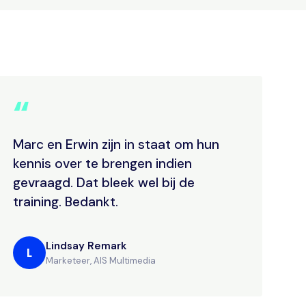
“
Marc en Erwin zijn in staat om hun
kennis over te brengen indien
gevraagd. Dat bleek wel bij de
training. Bedankt.
Lindsay Remark
L
Marketeer, AIS Multimedia