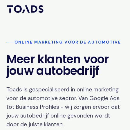
ONLINE MARKETING VOOR DE AUTOMOTIVE
Meer klanten voor
jouw autobedrijf
Toads is gespecialiseerd in online marketing
voor de automotive sector. Van Google Ads
tot Business Profiles - wij zorgen ervoor dat
jouw autobedrijf online gevonden wordt
door de juiste klanten.