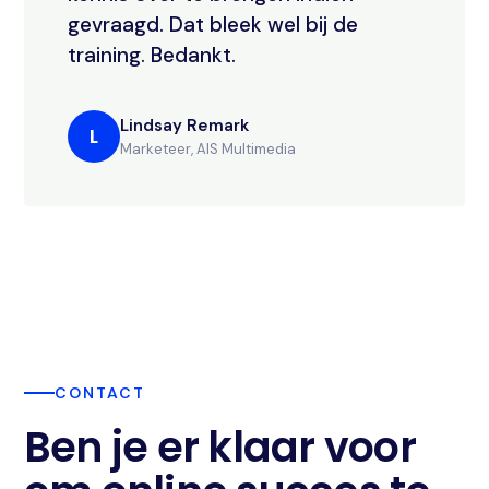
gevraagd. Dat bleek wel bij de
training. Bedankt.
Lindsay Remark
L
Marketeer, AIS Multimedia
CONTACT
Ben je er klaar voor