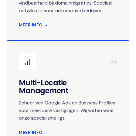
vindbaarheid bij domeinmigraties. Speciaal
ontwikkeld voor automotive bedrijven.
MEER INFO →
04
Multi-Locatie
Management
Beheer van Google Ads en Business Profiles
voor meerdere vestigingen. Wij weten waar
onze specialisme ligt.
MEER INFO →