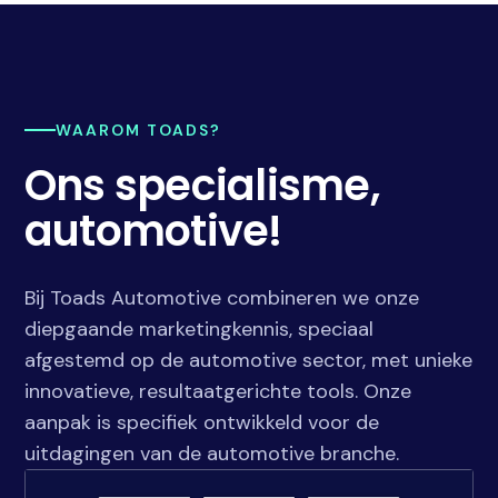
WAAROM TOADS?
Ons specialisme,
automotive!
Bij Toads Automotive combineren we onze
diepgaande marketingkennis, speciaal
afgestemd op de automotive sector, met unieke
innovatieve, resultaatgerichte tools. Onze
aanpak is specifiek ontwikkeld voor de
uitdagingen van de automotive branche.