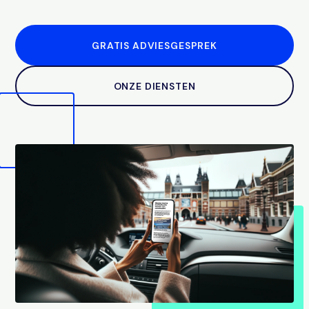
GRATIS ADVIESGESPREK
ONZE DIENSTEN