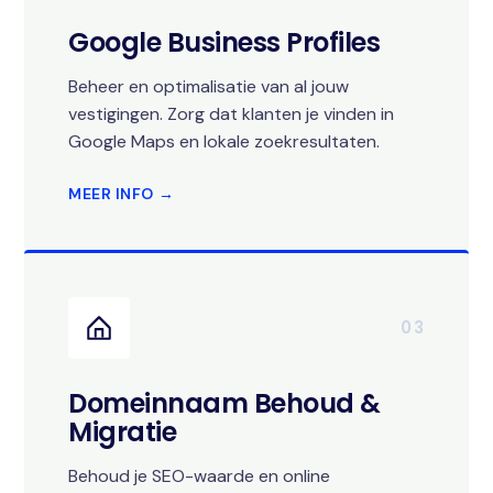
Google Business Profiles
Beheer en optimalisatie van al jouw
vestigingen. Zorg dat klanten je vinden in
Google Maps en lokale zoekresultaten.
MEER INFO →
03
Domeinnaam Behoud &
Migratie
Behoud je SEO-waarde en online