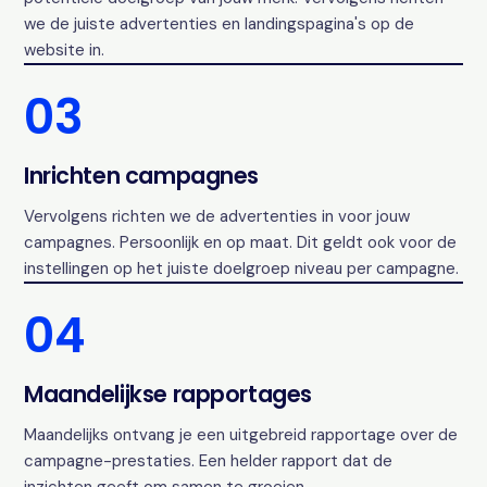
we de juiste advertenties en landingspagina's op de
website in.
03
Inrichten campagnes
Vervolgens richten we de advertenties in voor jouw
campagnes. Persoonlijk en op maat. Dit geldt ook voor de
instellingen op het juiste doelgroep niveau per campagne.
04
Maandelijkse rapportages
Maandelijks ontvang je een uitgebreid rapportage over de
campagne-prestaties. Een helder rapport dat de