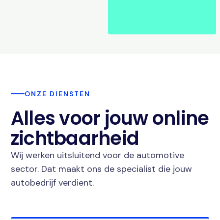
ONZE DIENSTEN
Alles voor jouw online
zichtbaarheid
Wij werken uitsluitend voor de automotive
sector. Dat maakt ons de specialist die jouw
autobedrijf verdient.