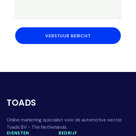
VERSTUUR BERICHT
TOADS
Online marketing specialist voor de automotive sector.
Toads BV - The Netherlands.
DIENSTEN
BEDRIJF