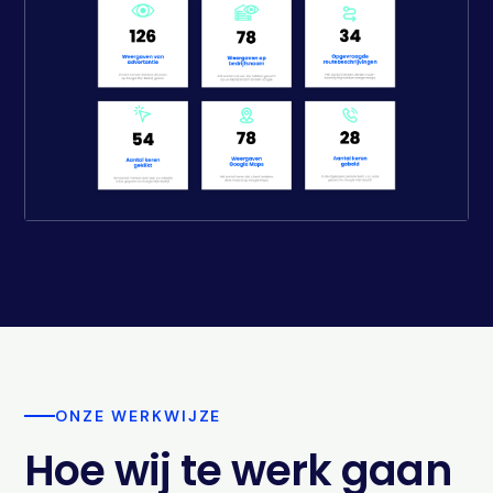
ONZE WERKWIJZE
Hoe wij te werk gaan