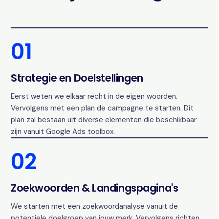
01
Strategie en Doelstellingen
Eerst weten we elkaar recht in de eigen woorden.
Vervolgens met een plan de campagne te starten. Dit
plan zal bestaan uit diverse elementen die beschikbaar
zijn vanuit Google Ads toolbox.
02
Zoekwoorden & Landingspagina's
We starten met een zoekwoordanalyse vanuit de
potentiele doelgroep van jouw merk. Vervolgens richten