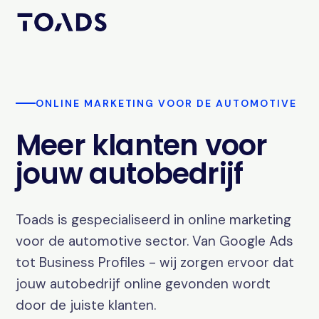
ONLINE MARKETING VOOR DE AUTOMOTIVE
Meer klanten voor
jouw autobedrijf
Toads is gespecialiseerd in online marketing
voor de automotive sector. Van Google Ads
tot Business Profiles - wij zorgen ervoor dat
jouw autobedrijf online gevonden wordt
door de juiste klanten.