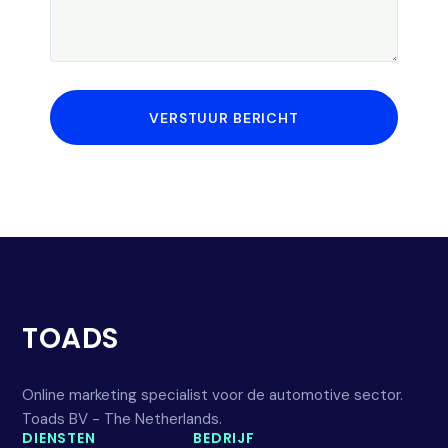
VERSTUUR BERICHT
TOADS
Online marketing specialist voor de automotive sector.
Toads BV - The Netherlands.
DIENSTEN
BEDRIJF