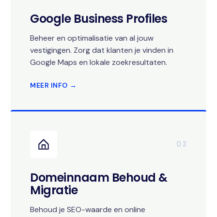
Google Business Profiles
Beheer en optimalisatie van al jouw
vestigingen. Zorg dat klanten je vinden in
Google Maps en lokale zoekresultaten.
MEER INFO →
03
Domeinnaam Behoud &
Migratie
Behoud je SEO-waarde en online