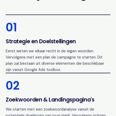
01
Strategie en Doelstellingen
Eerst weten we elkaar recht in de eigen woorden.
Vervolgens met een plan de campagne te starten. Dit
plan zal bestaan uit diverse elementen die beschikbaar
zijn vanuit Google Ads toolbox.
02
Zoekwoorden & Landingspagina's
We starten met een zoekwoordanalyse vanuit de
potentiele doelgroep van jouw merk. Vervolgens richten