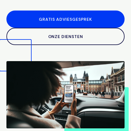
GRATIS ADVIESGESPREK
ONZE DIENSTEN