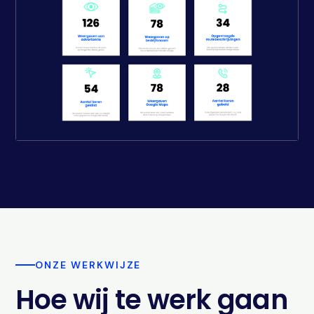
ONZE WERKWIJZE
Hoe wij te werk gaan