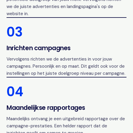
we de juiste advertenties en landingspagina's op de
website in.
03
Inrichten campagnes
Vervolgens richten we de advertenties in voor jouw
campagnes. Persoonlijk en op maat. Dit geldt ook voor de
instellingen op het juiste doelgroep niveau per campagne.
04
Maandelijkse rapportages
Maandelijks ontvang je een uitgebreid rapportage over de
campagne-prestaties. Een helder rapport dat de