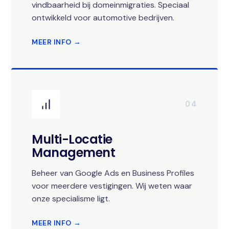
vindbaarheid bij domeinmigraties. Speciaal
ontwikkeld voor automotive bedrijven.
MEER INFO →
04
Multi-Locatie
Management
Beheer van Google Ads en Business Profiles
voor meerdere vestigingen. Wij weten waar
onze specialisme ligt.
MEER INFO →