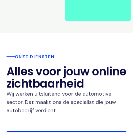
ONZE DIENSTEN
Alles voor jouw online
zichtbaarheid
Wij werken uitsluitend voor de automotive
sector. Dat maakt ons de specialist die jouw
autobedrijf verdient.