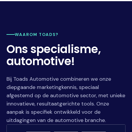
WAAROM TOADS?
Ons specialisme,
automotive!
Bij Toads Automotive combineren we onze
diepgaande marketingkennis, speciaal
afgestemd op de automotive sector, met unieke
innovatieve, resultaatgerichte tools. Onze
aanpak is specifiek ontwikkeld voor de
uitdagingen van de automotive branche.