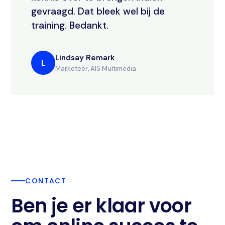
gevraagd. Dat bleek wel bij de
training. Bedankt.
Lindsay Remark
L
Marketeer, AIS Multimedia
CONTACT
Ben je er klaar voor