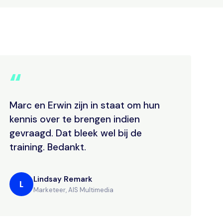
“
Marc en Erwin zijn in staat om hun
kennis over te brengen indien
gevraagd. Dat bleek wel bij de
training. Bedankt.
Lindsay Remark
L
Marketeer, AIS Multimedia