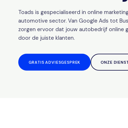
Toads is gespecialiseerd in online marketin
automotive sector. Van Google Ads tot Busi
zorgen ervoor dat jouw autobedrijf online
door de juiste klanten.
GRATIS ADVIESGESPREK
ONZE DIENS