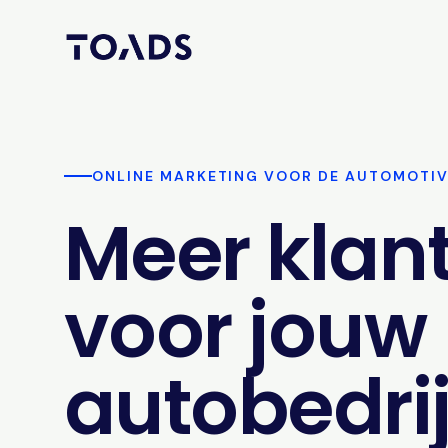
ONLINE MARKETING VOOR DE AUTOMOTI
Meer klan
voor jouw
autobedrij