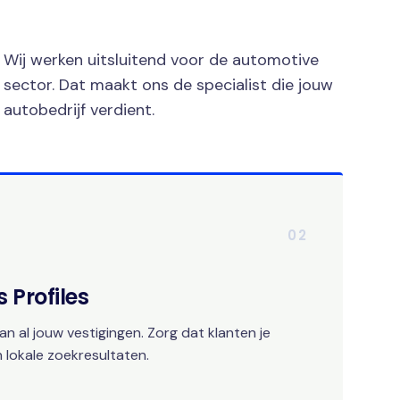
Wij werken uitsluitend voor de automotive
sector. Dat maakt ons de specialist die jouw
autobedrijf verdient.
02
 Profiles
an al jouw vestigingen. Zorg dat klanten je
 lokale zoekresultaten.