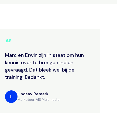
“
Marc en Erwin zijn in staat om hun
kennis over te brengen indien
gevraagd. Dat bleek wel bij de
training. Bedankt.
Lindsay Remark
L
Marketeer, AIS Multimedia