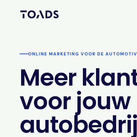
ONLINE MARKETING VOOR DE AUTOMOTI
Meer klan
voor jouw
autobedrij