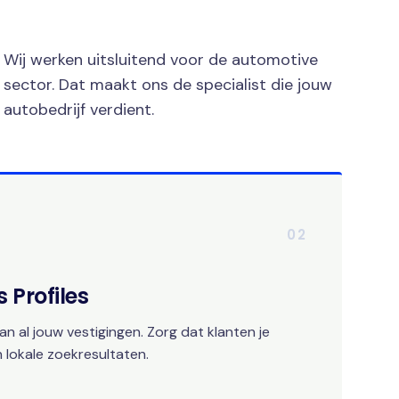
Wij werken uitsluitend voor de automotive
sector. Dat maakt ons de specialist die jouw
autobedrijf verdient.
02
 Profiles
an al jouw vestigingen. Zorg dat klanten je
 lokale zoekresultaten.