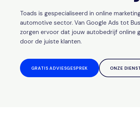
Toads is gespecialiseerd in online marketin
automotive sector. Van Google Ads tot Busi
zorgen ervoor dat jouw autobedrijf online
door de juiste klanten.
GRATIS ADVIESGESPREK
ONZE DIENS