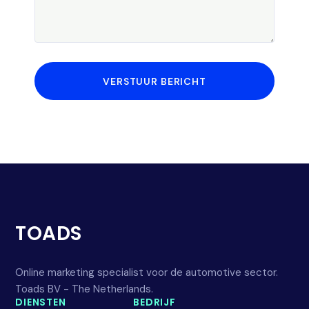
VERSTUUR BERICHT
TOADS
Online marketing specialist voor de automotive sector.
Toads BV - The Netherlands.
DIENSTEN
BEDRIJF