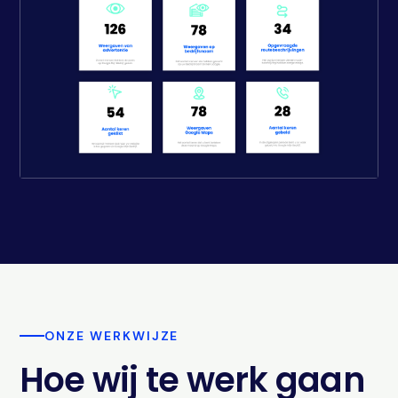
ONZE WERKWIJZE
Hoe wij te werk gaan