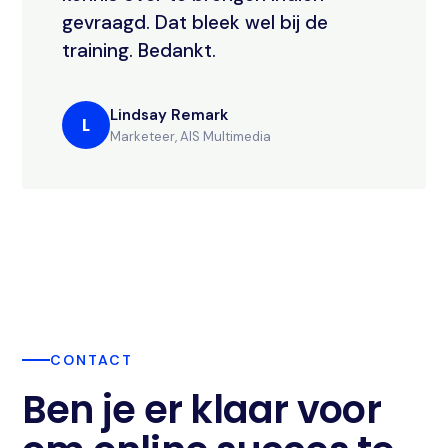
gevraagd. Dat bleek wel bij de
training. Bedankt.
Lindsay Remark
L
Marketeer, AIS Multimedia
CONTACT
Ben je er klaar voor