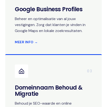
Google Business Profiles
Beheer en optimalisatie van al jouw
vestigingen. Zorg dat klanten je vinden in
Google Maps en lokale zoekresultaten.
MEER INFO →
03
Domeinnaam Behoud &
Migratie
Behoud je SEO-waarde en online