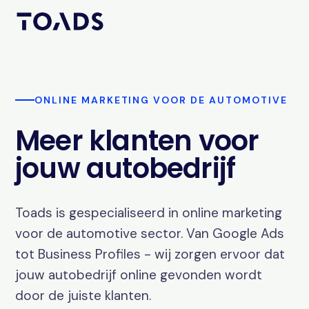
ONLINE MARKETING VOOR DE AUTOMOTIVE
Meer klanten voor
jouw autobedrijf
Toads is gespecialiseerd in online marketing
voor de automotive sector. Van Google Ads
tot Business Profiles - wij zorgen ervoor dat
jouw autobedrijf online gevonden wordt
door de juiste klanten.