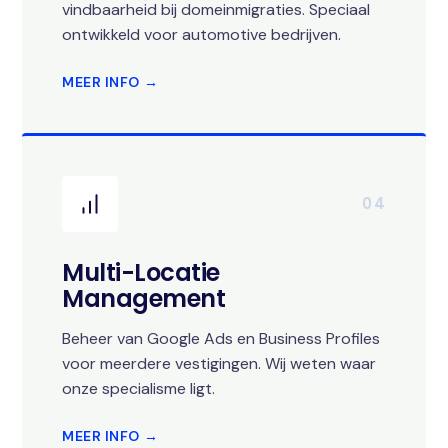
vindbaarheid bij domeinmigraties. Speciaal
ontwikkeld voor automotive bedrijven.
MEER INFO →
04
Multi-Locatie
Management
Beheer van Google Ads en Business Profiles
voor meerdere vestigingen. Wij weten waar
onze specialisme ligt.
MEER INFO →