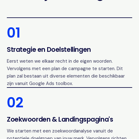
01
Strategie en Doelstellingen
Eerst weten we elkaar recht in de eigen woorden.
Vervolgens met een plan de campagne te starten. Dit
plan zal bestaan uit diverse elementen die beschikbaar
zijn vanuit Google Ads toolbox.
02
Zoekwoorden & Landingspagina's
We starten met een zoekwoordanalyse vanuit de
potentiele doelgroep van jouw merk. Vervolgens richten