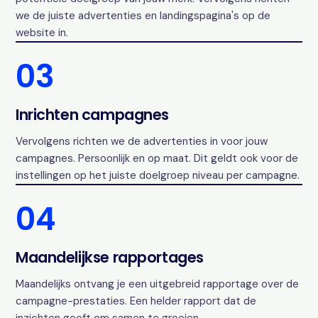
we de juiste advertenties en landingspagina's op de
website in.
03
Inrichten campagnes
Vervolgens richten we de advertenties in voor jouw
campagnes. Persoonlijk en op maat. Dit geldt ook voor de
instellingen op het juiste doelgroep niveau per campagne.
04
Maandelijkse rapportages
Maandelijks ontvang je een uitgebreid rapportage over de
campagne-prestaties. Een helder rapport dat de