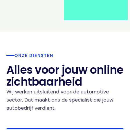
ONZE DIENSTEN
Alles voor jouw online
zichtbaarheid
Wij werken uitsluitend voor de automotive
sector. Dat maakt ons de specialist die jouw
autobedrijf verdient.