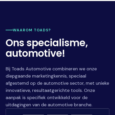
WAAROM TOADS?
Ons specialisme,
automotive!
Bij Toads Automotive combineren we onze
diepgaande marketingkennis, speciaal
afgestemd op de automotive sector, met unieke
innovatieve, resultaatgerichte tools. Onze
aanpak is specifiek ontwikkeld voor de
uitdagingen van de automotive branche.