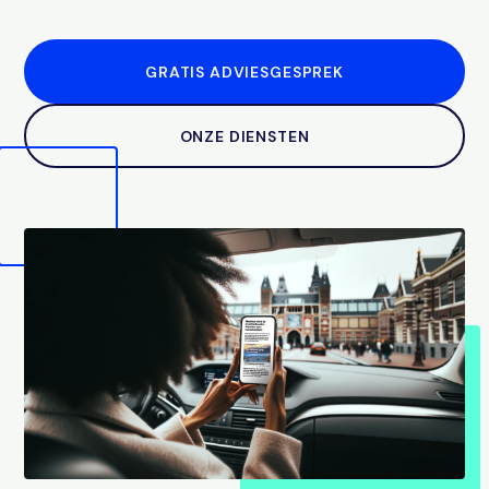
GRATIS ADVIESGESPREK
ONZE DIENSTEN