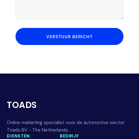
VERSTUUR BERICHT
TOADS
Online marketing specialist voor de automotive sector.
Toads BV - The Netherlands.
DIENSTEN
BEDRIJF