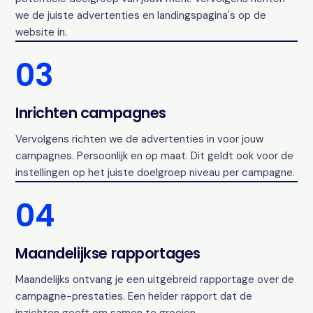
we de juiste advertenties en landingspagina's op de
website in.
03
Inrichten campagnes
Vervolgens richten we de advertenties in voor jouw
campagnes. Persoonlijk en op maat. Dit geldt ook voor de
instellingen op het juiste doelgroep niveau per campagne.
04
Maandelijkse rapportages
Maandelijks ontvang je een uitgebreid rapportage over de
campagne-prestaties. Een helder rapport dat de