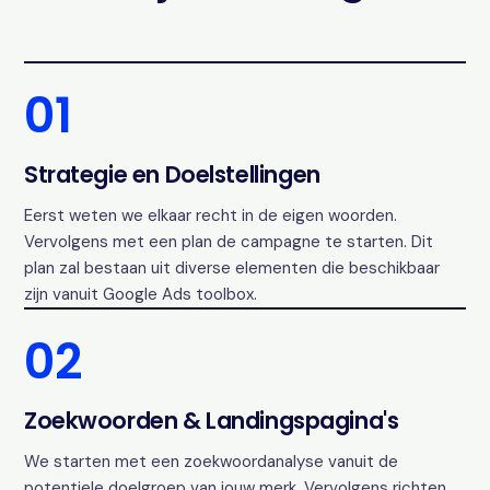
01
Strategie en Doelstellingen
Eerst weten we elkaar recht in de eigen woorden.
Vervolgens met een plan de campagne te starten. Dit
plan zal bestaan uit diverse elementen die beschikbaar
zijn vanuit Google Ads toolbox.
02
Zoekwoorden & Landingspagina's
We starten met een zoekwoordanalyse vanuit de
potentiele doelgroep van jouw merk. Vervolgens richten