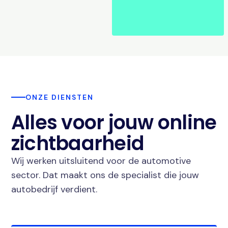
ONZE DIENSTEN
Alles voor jouw online
zichtbaarheid
Wij werken uitsluitend voor de automotive
sector. Dat maakt ons de specialist die jouw
autobedrijf verdient.