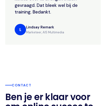
gevraagd. Dat bleek wel bij de
training. Bedankt.
Lindsay Remark
L
Marketeer, AIS Multimedia
CONTACT
Ben je er klaar voor