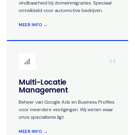
vindbaarheid bij domeinmigraties. Speciaal
ontwikkeld voor automotive bedrijven.
MEER INFO →
04
Multi-Locatie
Management
Beheer van Google Ads en Business Profiles
voor meerdere vestigingen. Wij weten waar
onze specialisme ligt.
MEER INFO →