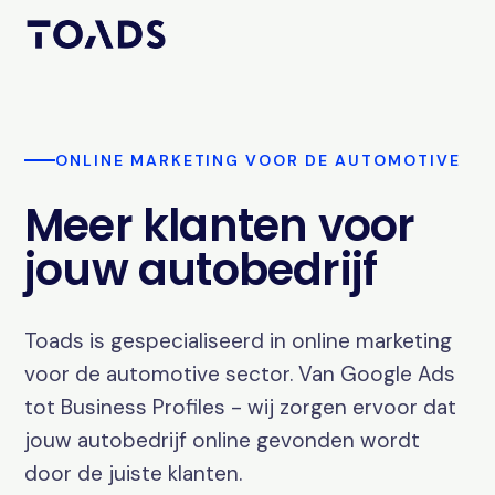
ONLINE MARKETING VOOR DE AUTOMOTIVE
Meer klanten voor
jouw autobedrijf
Toads is gespecialiseerd in online marketing
voor de automotive sector. Van Google Ads
tot Business Profiles - wij zorgen ervoor dat
jouw autobedrijf online gevonden wordt
door de juiste klanten.