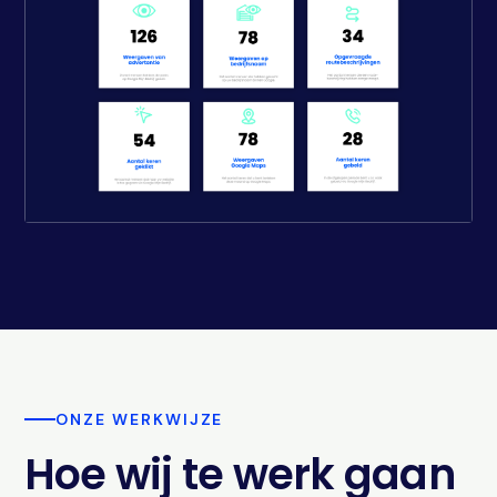
ONZE WERKWIJZE
Hoe wij te werk gaan