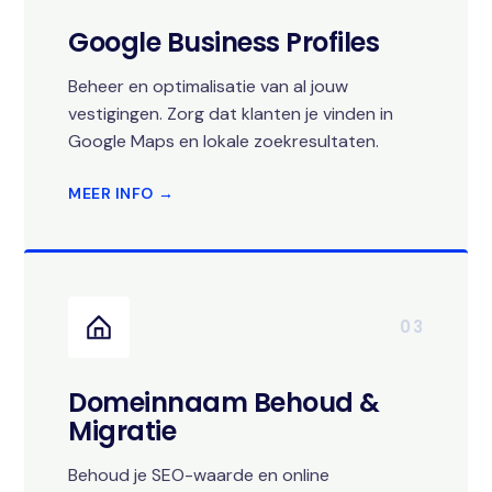
Google Business Profiles
Beheer en optimalisatie van al jouw
vestigingen. Zorg dat klanten je vinden in
Google Maps en lokale zoekresultaten.
MEER INFO →
03
Domeinnaam Behoud &
Migratie
Behoud je SEO-waarde en online