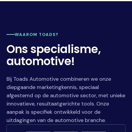
WAAROM TOADS?
Ons specialisme,
automotive!
Bij Toads Automotive combineren we onze
diepgaande marketingkennis, speciaal
afgestemd op de automotive sector, met unieke
innovatieve, resultaatgerichte tools. Onze
aanpak is specifiek ontwikkeld voor de
uitdagingen van de automotive branche.