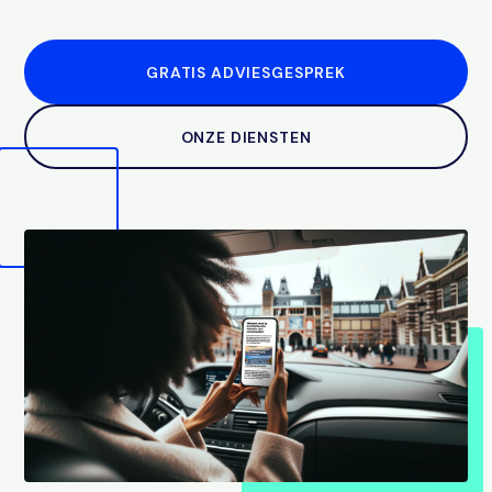
GRATIS ADVIESGESPREK
ONZE DIENSTEN