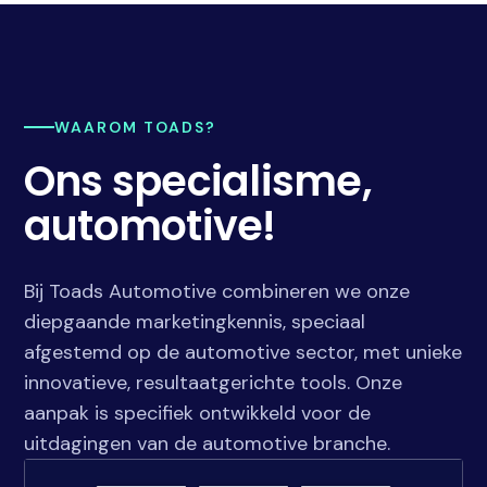
WAAROM TOADS?
Ons specialisme,
automotive!
Bij Toads Automotive combineren we onze
diepgaande marketingkennis, speciaal
afgestemd op de automotive sector, met unieke
innovatieve, resultaatgerichte tools. Onze
aanpak is specifiek ontwikkeld voor de
uitdagingen van de automotive branche.