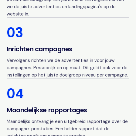
we de juiste advertenties en landingspagina's op de
website in.
03
Inrichten campagnes
Vervolgens richten we de advertenties in voor jouw
campagnes. Persoonlijk en op maat. Dit geldt ook voor de
instellingen op het juiste doelgroep niveau per campagne.
04
Maandelijkse rapportages
Maandelijks ontvang je een uitgebreid rapportage over de
campagne-prestaties. Een helder rapport dat de