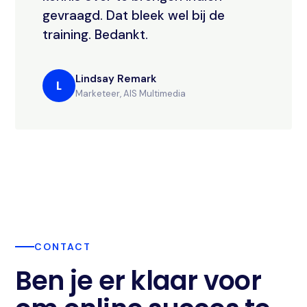
gevraagd. Dat bleek wel bij de
training. Bedankt.
Lindsay Remark
L
Marketeer, AIS Multimedia
CONTACT
Ben je er klaar voor