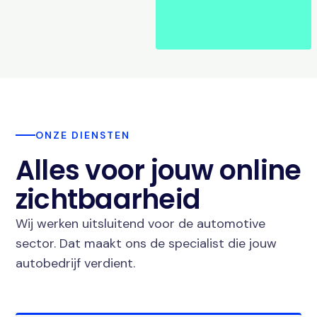
ONZE DIENSTEN
Alles voor jouw online
zichtbaarheid
Wij werken uitsluitend voor de automotive
sector. Dat maakt ons de specialist die jouw
autobedrijf verdient.