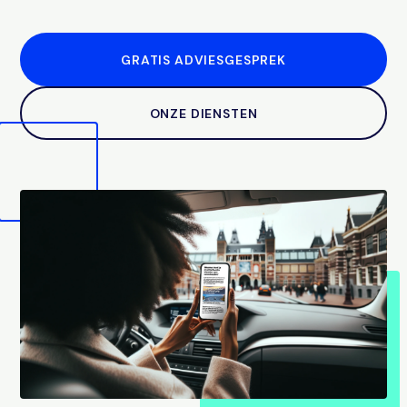
GRATIS ADVIESGESPREK
ONZE DIENSTEN