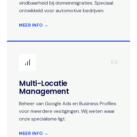
vindbaarheid bij domeinmigraties. Speciaal
ontwikkeld voor automotive bedrijven.
MEER INFO →
04
Multi-Locatie
Management
Beheer van Google Ads en Business Profiles
voor meerdere vestigingen. Wij weten waar
onze specialisme ligt.
MEER INFO →