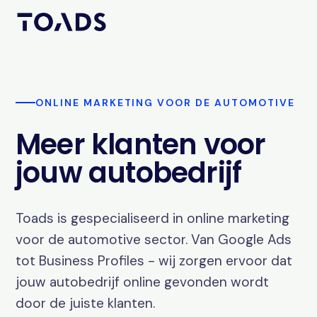
ONLINE MARKETING VOOR DE AUTOMOTIVE
Meer klanten voor
jouw autobedrijf
Toads is gespecialiseerd in online marketing
voor de automotive sector. Van Google Ads
tot Business Profiles - wij zorgen ervoor dat
jouw autobedrijf online gevonden wordt
door de juiste klanten.