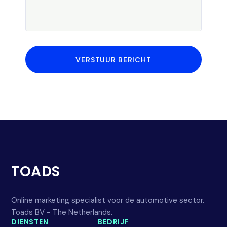
VERSTUUR BERICHT
TOADS
Online marketing specialist voor de automotive sector.
Toads BV - The Netherlands.
DIENSTEN
BEDRIJF