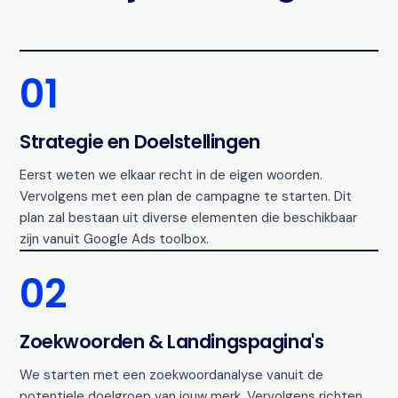
01
Strategie en Doelstellingen
Eerst weten we elkaar recht in de eigen woorden.
Vervolgens met een plan de campagne te starten. Dit
plan zal bestaan uit diverse elementen die beschikbaar
zijn vanuit Google Ads toolbox.
02
Zoekwoorden & Landingspagina's
We starten met een zoekwoordanalyse vanuit de
potentiele doelgroep van jouw merk. Vervolgens richten