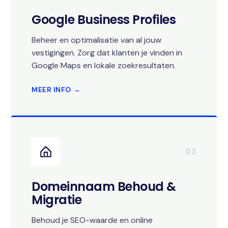
Google Business Profiles
Beheer en optimalisatie van al jouw
vestigingen. Zorg dat klanten je vinden in
Google Maps en lokale zoekresultaten.
MEER INFO →
03
Domeinnaam Behoud &
Migratie
Behoud je SEO-waarde en online