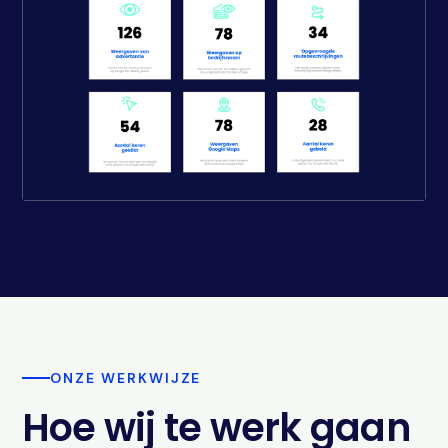
ONZE WERKWIJZE
Hoe wij te werk gaan