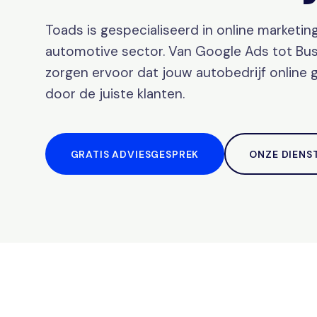
Toads is gespecialiseerd in online marketin
automotive sector. Van Google Ads tot Busi
zorgen ervoor dat jouw autobedrijf online
door de juiste klanten.
GRATIS ADVIESGESPREK
ONZE DIENS