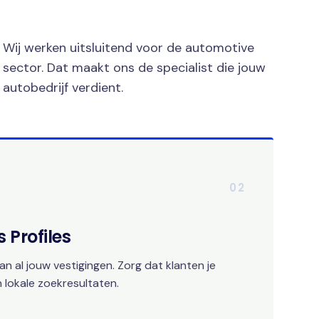
Wij werken uitsluitend voor de automotive
sector. Dat maakt ons de specialist die jouw
autobedrijf verdient.
02
 Profiles
an al jouw vestigingen. Zorg dat klanten je
 lokale zoekresultaten.