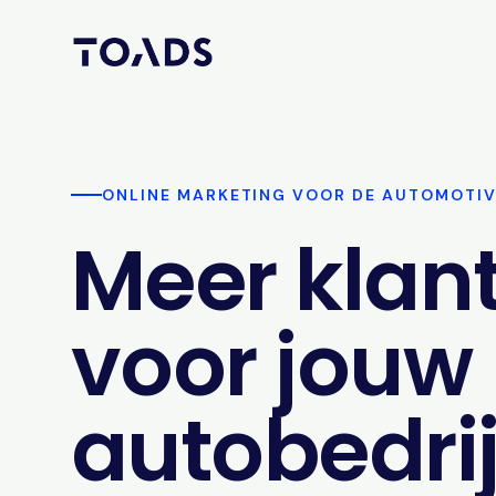
ONLINE MARKETING VOOR DE AUTOMOTI
Meer klan
voor jouw
autobedrij