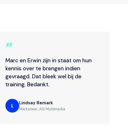
“
Marc en Erwin zijn in staat om hun
kennis over te brengen indien
gevraagd. Dat bleek wel bij de
training. Bedankt.
Lindsay Remark
L
Marketeer, AIS Multimedia