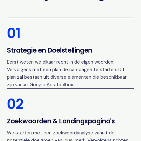
01
Strategie en Doelstellingen
Eerst weten we elkaar recht in de eigen woorden.
Vervolgens met een plan de campagne te starten. Dit
plan zal bestaan uit diverse elementen die beschikbaar
zijn vanuit Google Ads toolbox.
02
Zoekwoorden & Landingspagina's
We starten met een zoekwoordanalyse vanuit de
potentiele doelgroep van jouw merk. Vervolgens richten