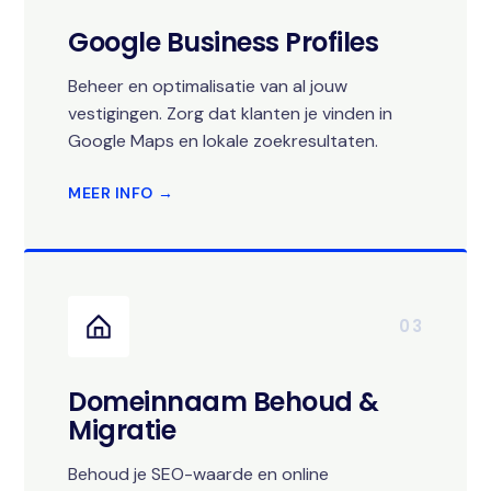
Google Business Profiles
Beheer en optimalisatie van al jouw
vestigingen. Zorg dat klanten je vinden in
Google Maps en lokale zoekresultaten.
MEER INFO →
03
Domeinnaam Behoud &
Migratie
Behoud je SEO-waarde en online