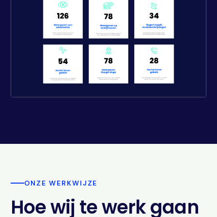
ONZE WERKWIJZE
Hoe wij te werk gaan