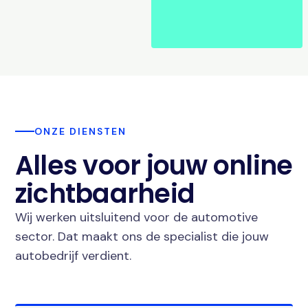
ONZE DIENSTEN
Alles voor jouw online
zichtbaarheid
Wij werken uitsluitend voor de automotive
sector. Dat maakt ons de specialist die jouw
autobedrijf verdient.