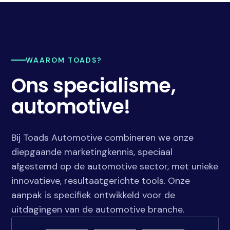
WAAROM TOADS?
Ons specialisme,
automotive!
Bij Toads Automotive combineren we onze
diepgaande marketingkennis, speciaal
afgestemd op de automotive sector, met unieke
innovatieve, resultaatgerichte tools. Onze
aanpak is specifiek ontwikkeld voor de
uitdagingen van de automotive branche.