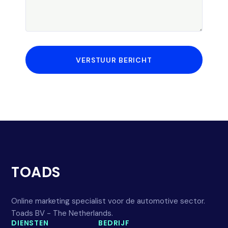
VERSTUUR BERICHT
TOADS
Online marketing specialist voor de automotive sector.
Toads BV - The Netherlands.
DIENSTEN
BEDRIJF