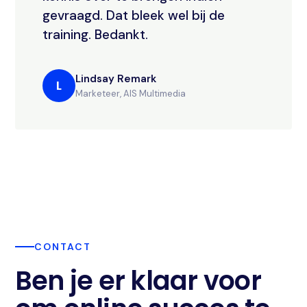
gevraagd. Dat bleek wel bij de
training. Bedankt.
Lindsay Remark
L
Marketeer, AIS Multimedia
CONTACT
Ben je er klaar voor