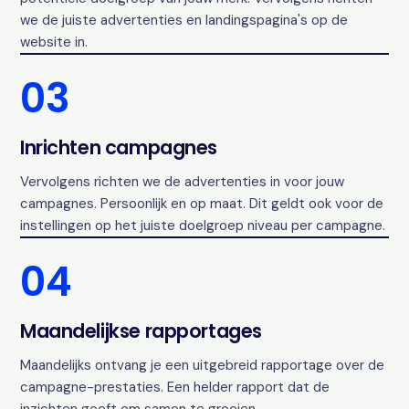
we de juiste advertenties en landingspagina's op de
website in.
03
Inrichten campagnes
Vervolgens richten we de advertenties in voor jouw
campagnes. Persoonlijk en op maat. Dit geldt ook voor de
instellingen op het juiste doelgroep niveau per campagne.
04
Maandelijkse rapportages
Maandelijks ontvang je een uitgebreid rapportage over de
campagne-prestaties. Een helder rapport dat de