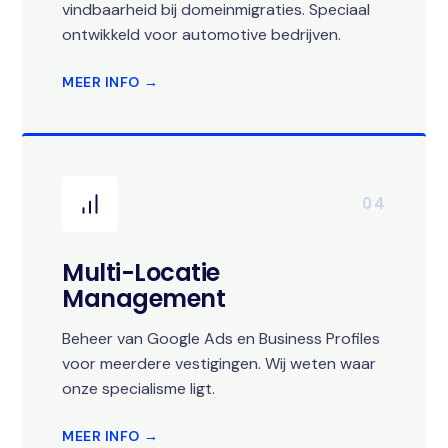
vindbaarheid bij domeinmigraties. Speciaal
ontwikkeld voor automotive bedrijven.
MEER INFO →
04
Multi-Locatie
Management
Beheer van Google Ads en Business Profiles
voor meerdere vestigingen. Wij weten waar
onze specialisme ligt.
MEER INFO →