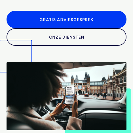
GRATIS ADVIESGESPREK
ONZE DIENSTEN