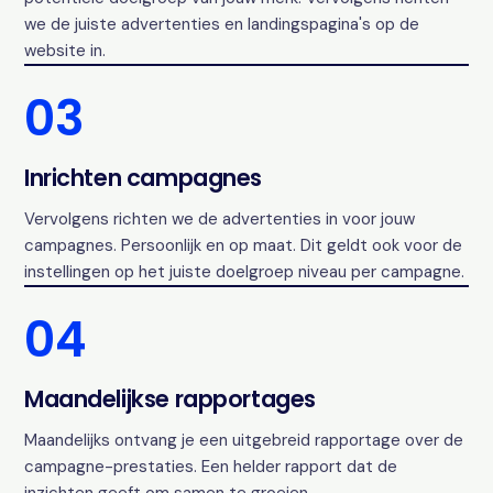
we de juiste advertenties en landingspagina's op de
website in.
03
Inrichten campagnes
Vervolgens richten we de advertenties in voor jouw
campagnes. Persoonlijk en op maat. Dit geldt ook voor de
instellingen op het juiste doelgroep niveau per campagne.
04
Maandelijkse rapportages
Maandelijks ontvang je een uitgebreid rapportage over de
campagne-prestaties. Een helder rapport dat de