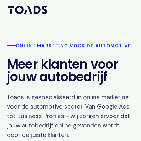
ONLINE MARKETING VOOR DE AUTOMOTIVE
Meer klanten voor
jouw autobedrijf
Toads is gespecialiseerd in online marketing
voor de automotive sector. Van Google Ads
tot Business Profiles - wij zorgen ervoor dat
jouw autobedrijf online gevonden wordt
door de juiste klanten.