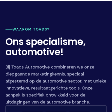
WAAROM TOADS?
Ons specialisme,
automotive!
Bij Toads Automotive combineren we onze
diepgaande marketingkennis, speciaal
afgestemd op de automotive sector, met unieke
innovatieve, resultaatgerichte tools. Onze
aanpak is specifiek ontwikkeld voor de
uitdagingen van de automotive branche.