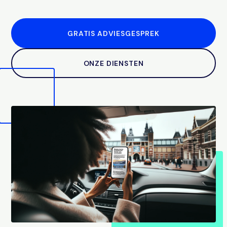
GRATIS ADVIESGESPREK
ONZE DIENSTEN