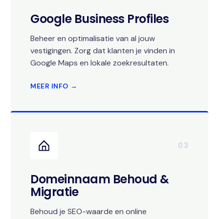
Google Business Profiles
Beheer en optimalisatie van al jouw
vestigingen. Zorg dat klanten je vinden in
Google Maps en lokale zoekresultaten.
MEER INFO →
03
Domeinnaam Behoud &
Migratie
Behoud je SEO-waarde en online