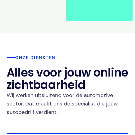
ONZE DIENSTEN
Alles voor jouw online
zichtbaarheid
Wij werken uitsluitend voor de automotive
sector. Dat maakt ons de specialist die jouw
autobedrijf verdient.