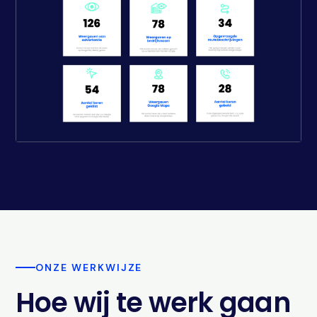
ONZE WERKWIJZE
Hoe wij te werk gaan