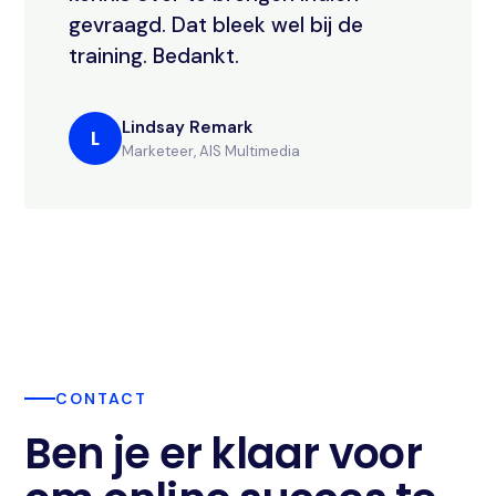
gevraagd. Dat bleek wel bij de
training. Bedankt.
Lindsay Remark
L
Marketeer, AIS Multimedia
CONTACT
Ben je er klaar voor