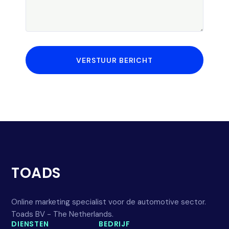
VERSTUUR BERICHT
TOADS
Online marketing specialist voor de automotive sector.
Toads BV - The Netherlands.
DIENSTEN
BEDRIJF