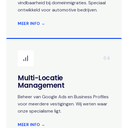
vindbaarheid bij domeinmigraties. Speciaal
ontwikkeld voor automotive bedrijven.
MEER INFO →
04
Multi-Locatie
Management
Beheer van Google Ads en Business Profiles
voor meerdere vestigingen. Wij weten waar
onze specialisme ligt.
MEER INFO →