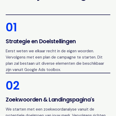
01
Strategie en Doelstellingen
Eerst weten we elkaar recht in de eigen woorden.
Vervolgens met een plan de campagne te starten. Dit
plan zal bestaan uit diverse elementen die beschikbaar
zijn vanuit Google Ads toolbox.
02
Zoekwoorden & Landingspagina's
We starten met een zoekwoordanalyse vanuit de
potentiele doelgroep van jouw merk. Vervolgens richten