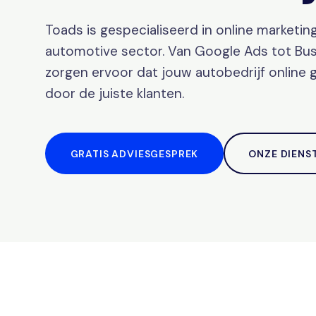
Toads is gespecialiseerd in online marketin
automotive sector. Van Google Ads tot Busi
zorgen ervoor dat jouw autobedrijf online
door de juiste klanten.
GRATIS ADVIESGESPREK
ONZE DIENS