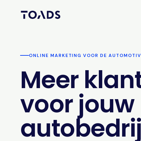
ONLINE MARKETING VOOR DE AUTOMOTI
Meer klan
voor jouw
autobedrij