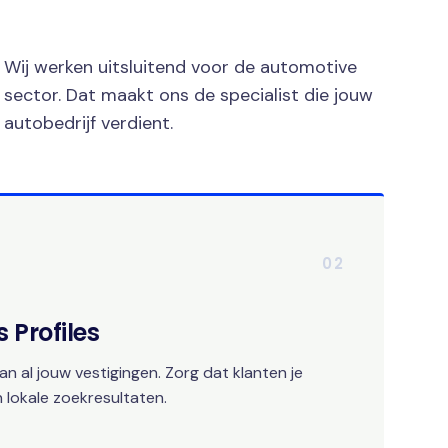
Wij werken uitsluitend voor de automotive
sector. Dat maakt ons de specialist die jouw
autobedrijf verdient.
02
 Profiles
an al jouw vestigingen. Zorg dat klanten je
 lokale zoekresultaten.