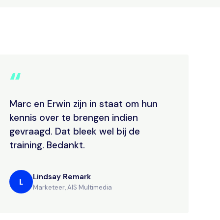
“
Marc en Erwin zijn in staat om hun
kennis over te brengen indien
gevraagd. Dat bleek wel bij de
training. Bedankt.
Lindsay Remark
L
Marketeer, AIS Multimedia