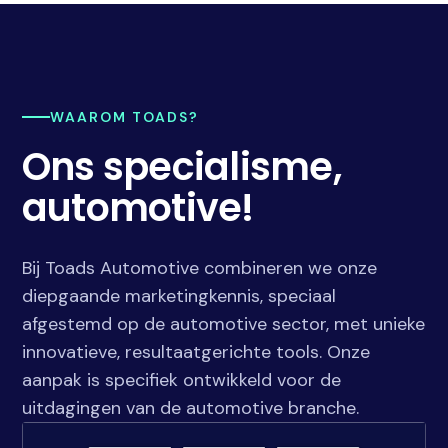
WAAROM TOADS?
Ons specialisme,
automotive!
Bij Toads Automotive combineren we onze
diepgaande marketingkennis, speciaal
afgestemd op de automotive sector, met unieke
innovatieve, resultaatgerichte tools. Onze
aanpak is specifiek ontwikkeld voor de
uitdagingen van de automotive branche.