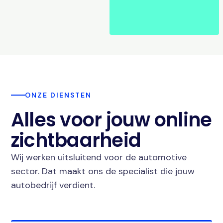
ONZE DIENSTEN
Alles voor jouw online
zichtbaarheid
Wij werken uitsluitend voor de automotive
sector. Dat maakt ons de specialist die jouw
autobedrijf verdient.