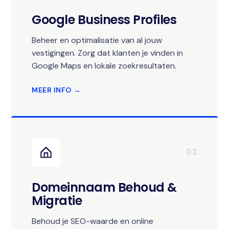
Google Business Profiles
Beheer en optimalisatie van al jouw
vestigingen. Zorg dat klanten je vinden in
Google Maps en lokale zoekresultaten.
MEER INFO →
03
Domeinnaam Behoud &
Migratie
Behoud je SEO-waarde en online