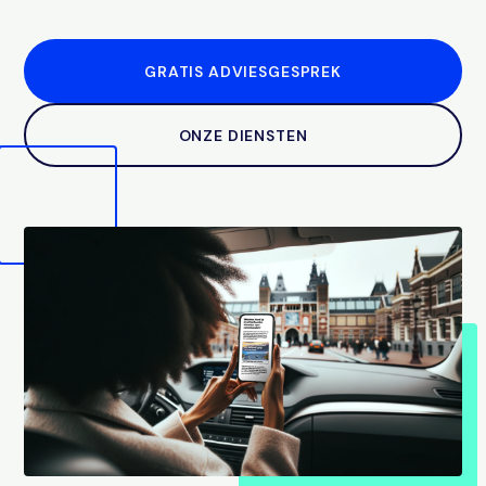
GRATIS ADVIESGESPREK
ONZE DIENSTEN