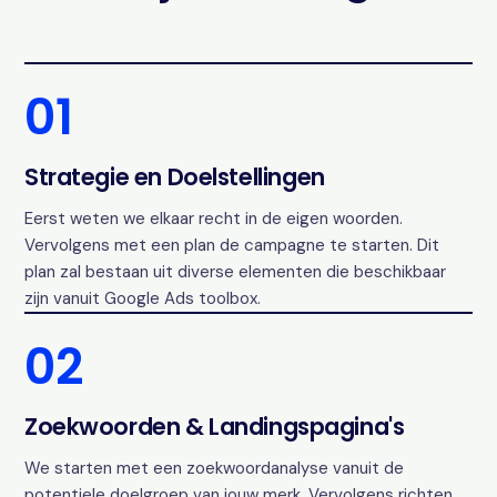
01
Strategie en Doelstellingen
Eerst weten we elkaar recht in de eigen woorden.
Vervolgens met een plan de campagne te starten. Dit
plan zal bestaan uit diverse elementen die beschikbaar
zijn vanuit Google Ads toolbox.
02
Zoekwoorden & Landingspagina's
We starten met een zoekwoordanalyse vanuit de
potentiele doelgroep van jouw merk. Vervolgens richten