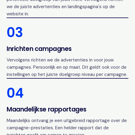
we de juiste advertenties en landingspagina's op de
website in.
03
Inrichten campagnes
Vervolgens richten we de advertenties in voor jouw
campagnes. Persoonlijk en op maat. Dit geldt ook voor de
instellingen op het juiste doelgroep niveau per campagne.
04
Maandelijkse rapportages
Maandelijks ontvang je een uitgebreid rapportage over de
campagne-prestaties. Een helder rapport dat de