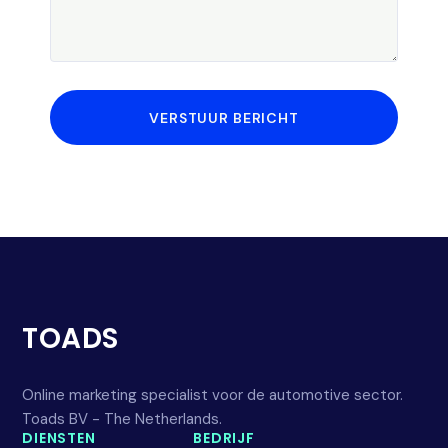
VERSTUUR BERICHT
TOADS
Online marketing specialist voor de automotive sector.
Toads BV - The Netherlands.
DIENSTEN
BEDRIJF