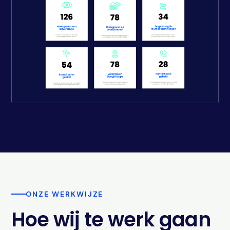
ONZE WERKWIJZE
Hoe wij te werk gaan