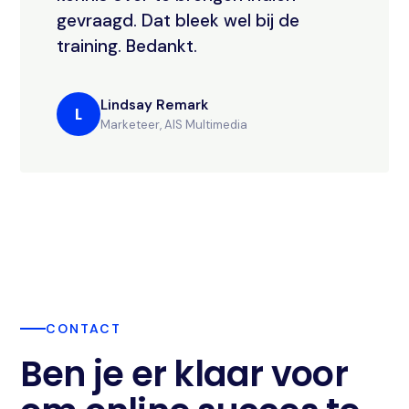
gevraagd. Dat bleek wel bij de
training. Bedankt.
Lindsay Remark
L
Marketeer, AIS Multimedia
CONTACT
Ben je er klaar voor