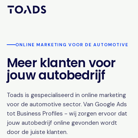
ONLINE MARKETING VOOR DE AUTOMOTIVE
Meer klanten voor
jouw autobedrijf
Toads is gespecialiseerd in online marketing
voor de automotive sector. Van Google Ads
tot Business Profiles - wij zorgen ervoor dat
jouw autobedrijf online gevonden wordt
door de juiste klanten.