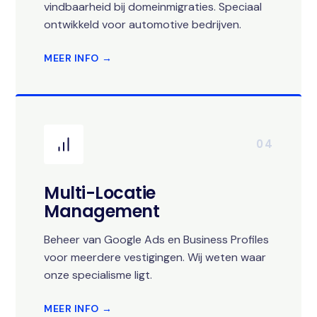
vindbaarheid bij domeinmigraties. Speciaal
ontwikkeld voor automotive bedrijven.
MEER INFO →
04
Multi-Locatie
Management
Beheer van Google Ads en Business Profiles
voor meerdere vestigingen. Wij weten waar
onze specialisme ligt.
MEER INFO →