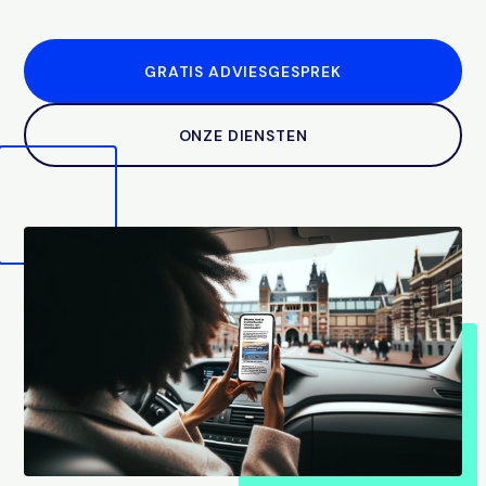
GRATIS ADVIESGESPREK
ONZE DIENSTEN