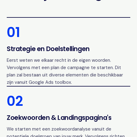
01
Strategie en Doelstellingen
Eerst weten we elkaar recht in de eigen woorden.
Vervolgens met een plan de campagne te starten. Dit
plan zal bestaan uit diverse elementen die beschikbaar
zijn vanuit Google Ads toolbox.
02
Zoekwoorden & Landingspagina's
We starten met een zoekwoordanalyse vanuit de
potentiele doelgroep van jouw merk. Vervolgens richten