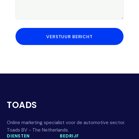
VERSTUUR BERICHT
TOADS
Online marketing specialist voor de automotive sector.
Toads BV - The Netherlands.
DIENSTEN
BEDRIJF