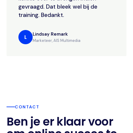
gevraagd. Dat bleek wel bij de
training. Bedankt.
Lindsay Remark
L
Marketeer, AIS Multimedia
CONTACT
Ben je er klaar voor