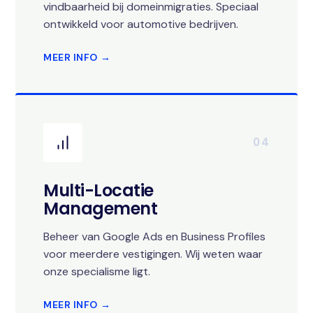
vindbaarheid bij domeinmigraties. Speciaal
ontwikkeld voor automotive bedrijven.
MEER INFO →
04
Multi-Locatie
Management
Beheer van Google Ads en Business Profiles
voor meerdere vestigingen. Wij weten waar
onze specialisme ligt.
MEER INFO →