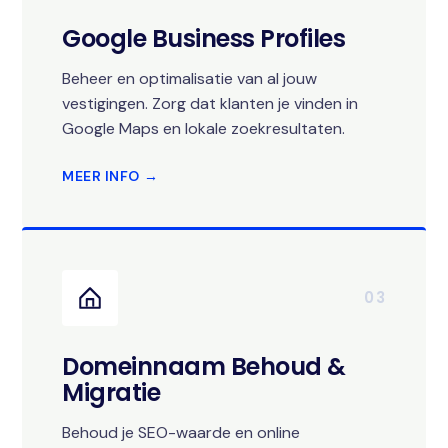
Google Business Profiles
Beheer en optimalisatie van al jouw
vestigingen. Zorg dat klanten je vinden in
Google Maps en lokale zoekresultaten.
MEER INFO →
03
Domeinnaam Behoud &
Migratie
Behoud je SEO-waarde en online