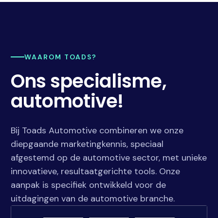
WAAROM TOADS?
Ons specialisme,
automotive!
Bij Toads Automotive combineren we onze
diepgaande marketingkennis, speciaal
afgestemd op de automotive sector, met unieke
innovatieve, resultaatgerichte tools. Onze
aanpak is specifiek ontwikkeld voor de
uitdagingen van de automotive branche.