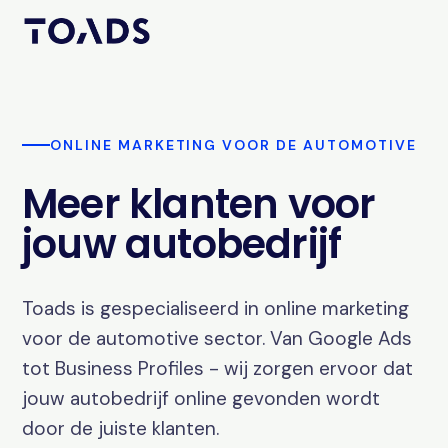
ONLINE MARKETING VOOR DE AUTOMOTIVE
Meer klanten voor
jouw autobedrijf
Toads is gespecialiseerd in online marketing
voor de automotive sector. Van Google Ads
tot Business Profiles - wij zorgen ervoor dat
jouw autobedrijf online gevonden wordt
door de juiste klanten.