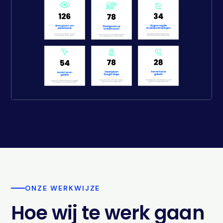
ONZE WERKWIJZE
Hoe wij te werk gaan