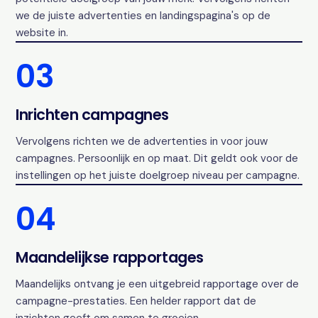
we de juiste advertenties en landingspagina's op de
website in.
03
Inrichten campagnes
Vervolgens richten we de advertenties in voor jouw
campagnes. Persoonlijk en op maat. Dit geldt ook voor de
instellingen op het juiste doelgroep niveau per campagne.
04
Maandelijkse rapportages
Maandelijks ontvang je een uitgebreid rapportage over de
campagne-prestaties. Een helder rapport dat de