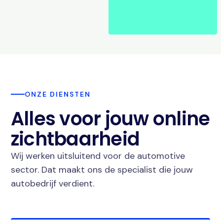
ONZE DIENSTEN
Alles voor jouw online
zichtbaarheid
Wij werken uitsluitend voor de automotive
sector. Dat maakt ons de specialist die jouw
autobedrijf verdient.