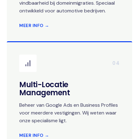
vindbaarheid bij domeinmigraties. Speciaal
ontwikkeld voor automotive bedrijven.
MEER INFO →
04
Multi-Locatie
Management
Beheer van Google Ads en Business Profiles
voor meerdere vestigingen. Wij weten waar
onze specialisme ligt.
MEER INFO →