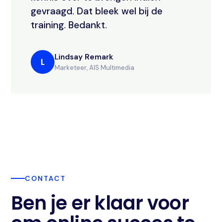
gevraagd. Dat bleek wel bij de
training. Bedankt.
Lindsay Remark
L
Marketeer, AIS Multimedia
CONTACT
Ben je er klaar voor