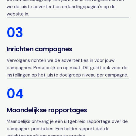
we de juiste advertenties en landingspagina's op de
website in.
03
Inrichten campagnes
Vervolgens richten we de advertenties in voor jouw
campagnes. Persoonlijk en op maat. Dit geldt ook voor de
instellingen op het juiste doelgroep niveau per campagne.
04
Maandelijkse rapportages
Maandelijks ontvang je een uitgebreid rapportage over de
campagne-prestaties. Een helder rapport dat de