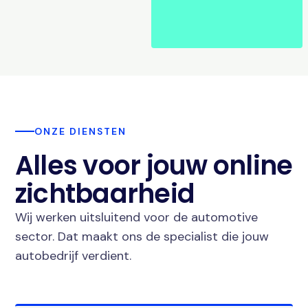
ONZE DIENSTEN
Alles voor jouw online
zichtbaarheid
Wij werken uitsluitend voor de automotive
sector. Dat maakt ons de specialist die jouw
autobedrijf verdient.