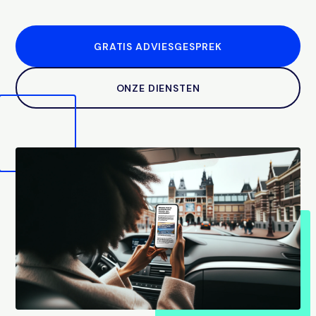
GRATIS ADVIESGESPREK
ONZE DIENSTEN