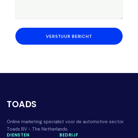
VERSTUUR BERICHT
TOADS
Online marketing specialist voor de automotive sector.
Toads BV - The Netherlands.
DIENSTEN
BEDRIJF