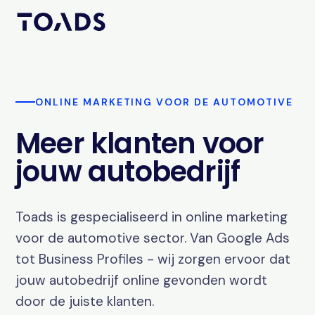
ONLINE MARKETING VOOR DE AUTOMOTIVE
Meer klanten voor
jouw autobedrijf
Toads is gespecialiseerd in online marketing
voor de automotive sector. Van Google Ads
tot Business Profiles - wij zorgen ervoor dat
jouw autobedrijf online gevonden wordt
door de juiste klanten.