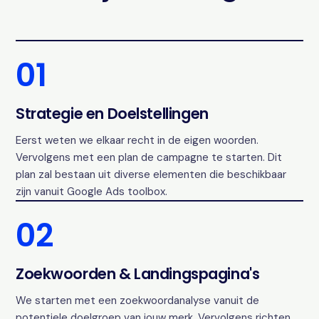
01
Strategie en Doelstellingen
Eerst weten we elkaar recht in de eigen woorden.
Vervolgens met een plan de campagne te starten. Dit
plan zal bestaan uit diverse elementen die beschikbaar
zijn vanuit Google Ads toolbox.
02
Zoekwoorden & Landingspagina's
We starten met een zoekwoordanalyse vanuit de
potentiele doelgroep van jouw merk. Vervolgens richten