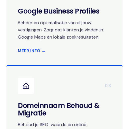
Google Business Profiles
Beheer en optimalisatie van al jouw
vestigingen. Zorg dat klanten je vinden in
Google Maps en lokale zoekresultaten.
MEER INFO →
03
Domeinnaam Behoud &
Migratie
Behoud je SEO-waarde en online