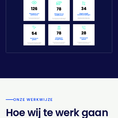
ONZE WERKWIJZE
Hoe wij te werk gaan