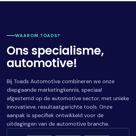
WAAROM TOADS?
Ons specialisme,
automotive!
Bij Toads Automotive combineren we onze
diepgaande marketingkennis, speciaal
afgestemd op de automotive sector, met unieke
innovatieve, resultaatgerichte tools. Onze
aanpak is specifiek ontwikkeld voor de
uitdagingen van de automotive branche.