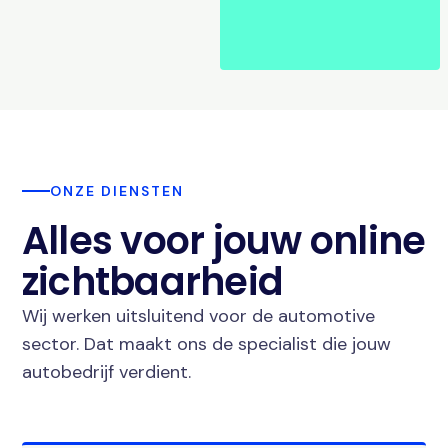
ONZE DIENSTEN
Alles voor jouw online
zichtbaarheid
Wij werken uitsluitend voor de automotive
sector. Dat maakt ons de specialist die jouw
autobedrijf verdient.