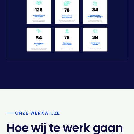
ONZE WERKWIJZE
Hoe wij te werk gaan