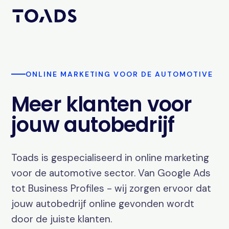
ONLINE MARKETING VOOR DE AUTOMOTIVE
Meer klanten voor
jouw autobedrijf
Toads is gespecialiseerd in online marketing
voor de automotive sector. Van Google Ads
tot Business Profiles - wij zorgen ervoor dat
jouw autobedrijf online gevonden wordt
door de juiste klanten.