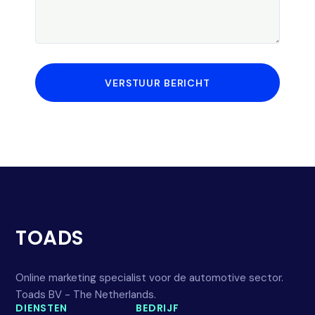
VERSTUUR BERICHT
TOADS
Online marketing specialist voor de automotive sector.
Toads BV - The Netherlands.
DIENSTEN
BEDRIJF