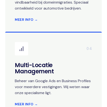
vindbaarheid bij domeinmigraties. Speciaal
ontwikkeld voor automotive bedrijven.
MEER INFO →
04
Multi-Locatie
Management
Beheer van Google Ads en Business Profiles
voor meerdere vestigingen. Wij weten waar
onze specialisme ligt.
MEER INFO →