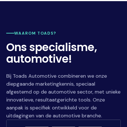
WAAROM TOADS?
Ons specialisme,
automotive!
Bij Toads Automotive combineren we onze
diepgaande marketingkennis, speciaal
afgestemd op de automotive sector, met unieke
innovatieve, resultaatgerichte tools. Onze
aanpak is specifiek ontwikkeld voor de
uitdagingen van de automotive branche.