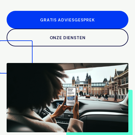
GRATIS ADVIESGESPREK
ONZE DIENSTEN