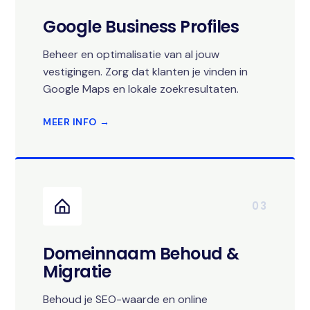
Google Business Profiles
Beheer en optimalisatie van al jouw
vestigingen. Zorg dat klanten je vinden in
Google Maps en lokale zoekresultaten.
MEER INFO →
03
Domeinnaam Behoud &
Migratie
Behoud je SEO-waarde en online