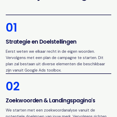
01
Strategie en Doelstellingen
Eerst weten we elkaar recht in de eigen woorden.
Vervolgens met een plan de campagne te starten. Dit
plan zal bestaan uit diverse elementen die beschikbaar
zijn vanuit Google Ads toolbox.
02
Zoekwoorden & Landingspagina's
We starten met een zoekwoordanalyse vanuit de
potentiele doelgroep van jouw merk. Vervolgens richten