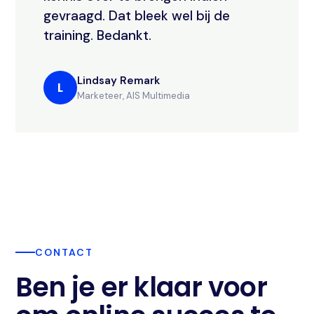
gevraagd. Dat bleek wel bij de
training. Bedankt.
Lindsay Remark
L
Marketeer, AIS Multimedia
CONTACT
Ben je er klaar voor