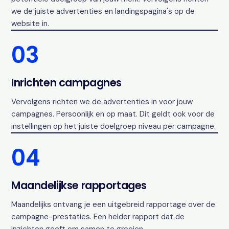
we de juiste advertenties en landingspagina's op de
website in.
03
Inrichten campagnes
Vervolgens richten we de advertenties in voor jouw
campagnes. Persoonlijk en op maat. Dit geldt ook voor de
instellingen op het juiste doelgroep niveau per campagne.
04
Maandelijkse rapportages
Maandelijks ontvang je een uitgebreid rapportage over de
campagne-prestaties. Een helder rapport dat de